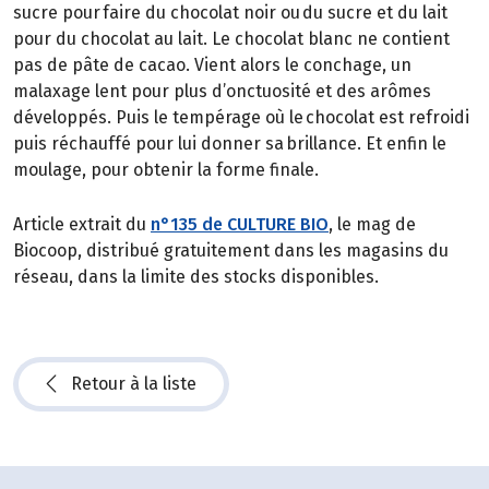
sucre pour faire du chocolat noir ou du sucre et du lait
pour du chocolat au lait. Le chocolat blanc ne contient
pas de pâte de cacao. Vient alors le conchage, un
malaxage lent pour plus d’onctuosité et des arômes
développés. Puis le tempérage où le chocolat est refroidi
puis réchauffé pour lui donner sa brillance. Et enfin le
moulage, pour obtenir la forme finale.
Article extrait du
n°135 de CULTURE BIO
, le mag de
Biocoop, distribué gratuitement dans les magasins du
réseau, dans la limite des stocks disponibles.
Retour à la liste