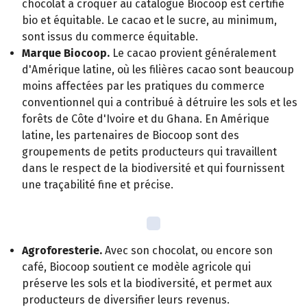
chocolat à croquer au catalogue Biocoop est certifié
bio et équitable. Le cacao et le sucre, au minimum,
sont issus du commerce équitable.
Marque Biocoop.
Le cacao provient généralement
d'Amérique latine, où les filières cacao sont beaucoup
moins affectées par les pratiques du commerce
conventionnel qui a contribué à détruire les sols et les
forêts de Côte d'Ivoire et du Ghana. En Amérique
latine, les partenaires de Biocoop sont des
groupements de petits producteurs qui travaillent
dans le respect de la biodiversité et qui fournissent
une traçabilité fine et précise.
Agroforesterie.
Avec son chocolat, ou encore son
café, Biocoop soutient ce modèle agricole qui
préserve les sols et la biodiversité, et permet aux
producteurs de diversifier leurs revenus.