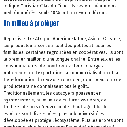
indique Christian Cilas du Cirad. Ils restent néanmoins
mal rémunérés : seuls 10 % ont un revenu décent.
Un milieu à protéger
Répartis entre Afrique, Amérique latine, Asie et Océanie,
les producteurs sont surtout des petites structures
familiales, certaines regroupées en coopératives. Ils sont
le premier maillon d’une longue chaîne. Entre eux et les
consommateurs, de nombreux acteurs chargés
notamment de l’exportation, la commercialisation et la
transformation du cacao en chocolat, dont beaucoup de
producteurs ne connaissent pas le goût…
Traditionnellement, les cacaoyers poussent en
agroforesterie, au milieu de cultures vivrières, de
fruitiers, de bois d’œuvre ou de chauffage. Plus les
espèces sont diversifiées, plus la biodiversité est
développée et protège l’écosystème. Plus les arbres sont