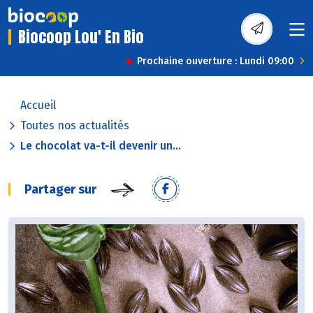
Biocoop Lou' En Bio
Prochaine ouverture : Lundi 09:00
Accueil
Toutes nos actualités
Le chocolat va-t-il devenir un...
Partager sur