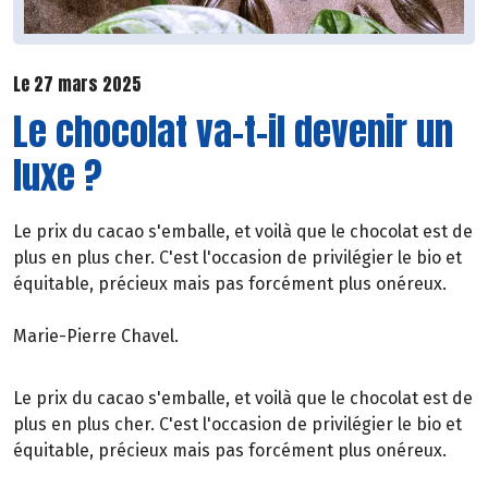
Le 27 mars 2025
Le chocolat va-t-il devenir un
luxe ?
Le prix du cacao s'emballe, et voilà que le chocolat est de
plus en plus cher. C'est l'occasion de privilégier le bio et
équitable, précieux mais pas forcément plus onéreux.
Marie-Pierre Chavel.
Le prix du cacao s'emballe, et voilà que le chocolat est de
plus en plus cher. C'est l'occasion de privilégier le bio et
équitable, précieux mais pas forcément plus onéreux.