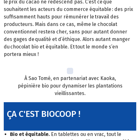
le prix du cacao ne redescend pas. C’est ce que
souhaitent les acteurs du commerce équitable : des prix
suffisamment hauts pour rémunérer le travail des
producteurs. Mais dans ce cas, même le chocolat
conventionnel restera cher, sans pour autant donner
des gages de qualité et d’éthique. Alors autant manger
du chocolat bio et équitable. Et tout le monde s’en
portera mieux !
À Sao Tomé, en partenariat avec Kaoka,
pépinière bio pour dynamiser les plantations
vieillissantes.
ÇA C'EST BIOCOOP !
Bio et équitable.
En tablettes ou en vrac, tout le