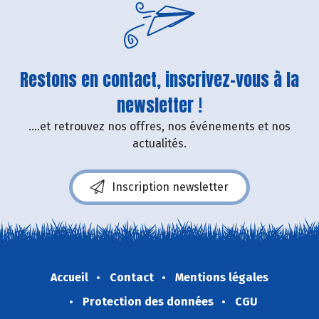
Restons en contact, inscrivez-vous à la
newsletter !
....et retrouvez nos offres, nos événements et nos
actualités.
Inscription newsletter
Accueil
Contact
Mentions légales
Protection des données
CGU