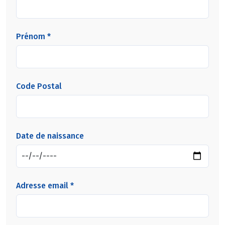
Prénom *
Code Postal
Date de naissance
Adresse email *