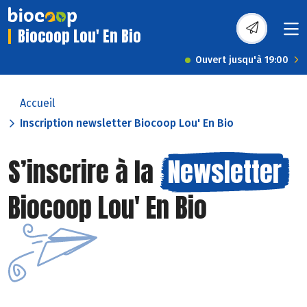
Biocoop Lou' En Bio
Ouvert jusqu'à 19:00
Accueil
Inscription newsletter Biocoop Lou' En Bio
S’inscrire à la
Newsletter
Biocoop Lou' En Bio