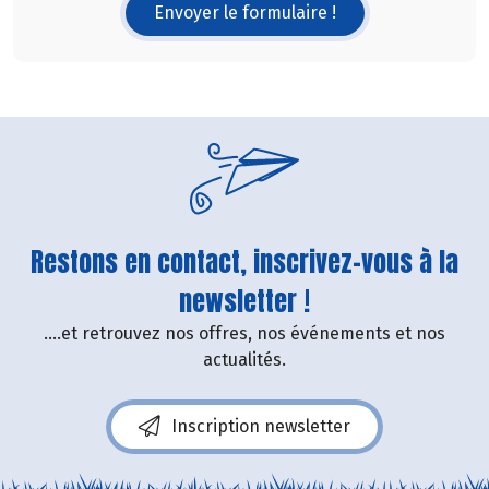
Envoyer le formulaire !
Restons en contact, inscrivez-vous à la
newsletter !
....et retrouvez nos offres, nos événements et nos
actualités.
Inscription newsletter