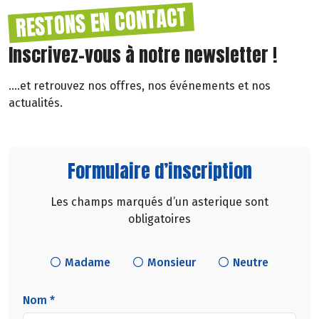
RESTONS EN CONTACT
Inscrivez-vous à notre newsletter !
....et retrouvez nos offres, nos événements et nos
actualités.
Formulaire d’inscription
Les champs marqués d’un asterique sont
obligatoires
Madame
Monsieur
Neutre
Nom *