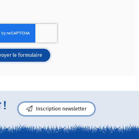
oyer le formulaire
 !
Inscription newsletter