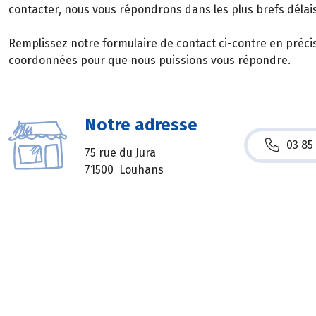
contacter, nous vous répondrons dans les plus brefs délais
Remplissez notre formulaire de contact ci-contre en préci
coordonnées pour que nous puissions vous répondre.
Notre adresse
03 85
75 rue du Jura
71500 Louhans