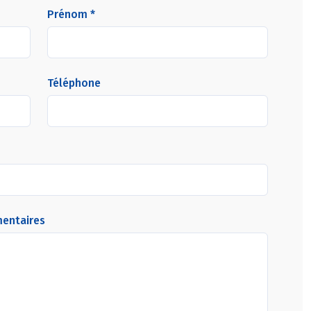
Prénom *
Téléphone
mentaires