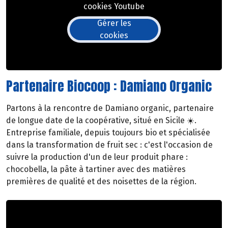
cookies Youtube
Gérer les
cookies
Partenaire Biocoop : Damiano Organic
Partons à la rencontre de Damiano organic, partenaire
de longue date de la coopérative, situé en Sicile ☀️.
Entreprise familiale, depuis toujours bio et spécialisée
dans la transformation de fruit sec : c'est l'occasion de
suivre la production d'un de leur produit phare :
chocobella, la pâte à tartiner avec des matières
premières de qualité et des noisettes de la région.