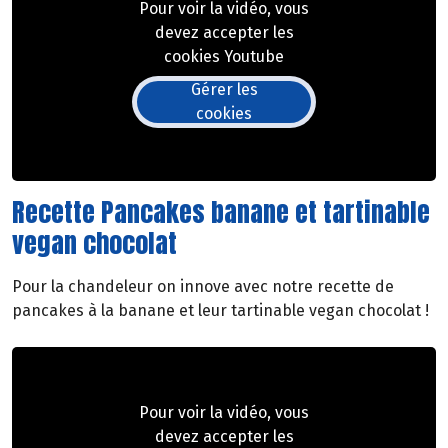
Pour voir la vidéo, vous
devez accepter les
cookies Youtube
Gérer les
cookies
Recette Pancakes banane et tartinable
vegan chocolat
Pour la chandeleur on innove avec notre recette de
pancakes à la banane et leur tartinable vegan chocolat !
Pour voir la vidéo, vous
devez accepter les