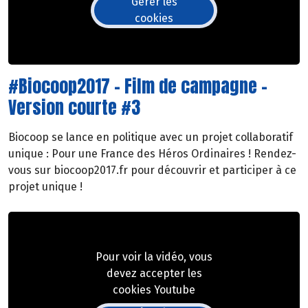
Gérer les
cookies
#Biocoop2017 - Film de campagne -
Version courte #3
Biocoop se lance en politique avec un projet collaboratif
unique : Pour une France des Héros Ordinaires ! Rendez-
vous sur biocoop2017.fr pour découvrir et participer à ce
projet unique !
Pour voir la vidéo, vous
devez accepter les
cookies Youtube