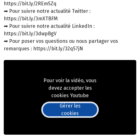
https://bit.ly/2REm5Zq
➡ Pour suivre notre actualité Twitter :
https://bit.ly/3mXTBFM
➡ Pour suivre notre actualité LinkedIn :
https://bit.ly/3dwpBgV
➡ Pour poser vos questions ou nous partager vos
remarques : https://bit.ly/32q57jN
Pour voir la vidéo, vous
devez accepter les
cookies Youtube
Gérer les
cookies