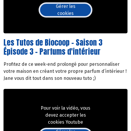
Gérer les
cookies
Les Tutos de Biocoop - Saison 3
Épisode 3 - Parfums d'intérieur
Profitez de ce week-end prolongé pour personnaliser
votre maison en créant votre propre parfum d’intérieur !
Jane vous dit tout dans son nouveau tuto ;)
Pour voir la vidéo, vous
devez accepter les
cookies Youtube