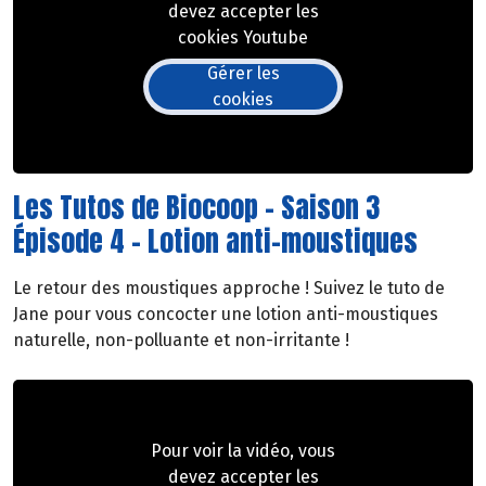
devez accepter les
cookies Youtube
Gérer les
cookies
Les Tutos de Biocoop - Saison 3
Épisode 4 - Lotion anti-moustiques
Le retour des moustiques approche ! Suivez le tuto de
Jane pour vous concocter une lotion anti-moustiques
naturelle, non-polluante et non-irritante !
Pour voir la vidéo, vous
devez accepter les