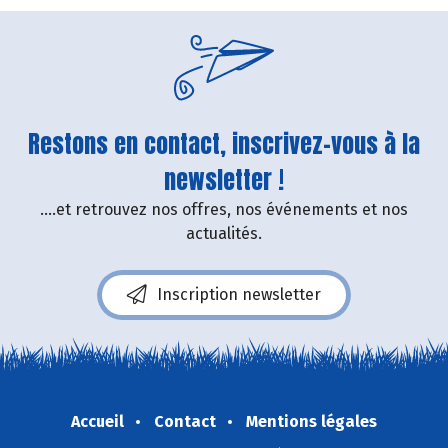
Restons en contact, inscrivez-vous à la
newsletter !
....et retrouvez nos offres, nos événements et nos
actualités.
Inscription newsletter
Accueil
Contact
Mentions légales