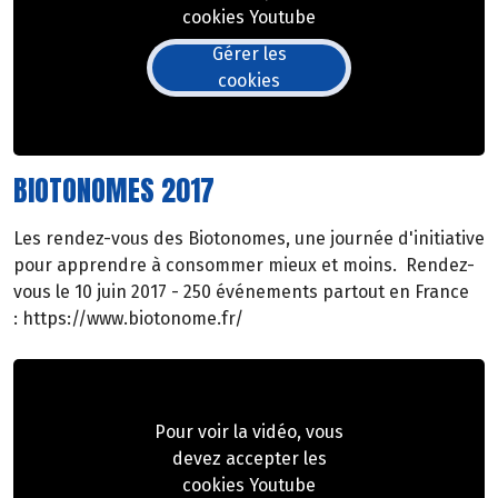
cookies Youtube
Gérer les
cookies
BIOTONOMES 2017
Les rendez-vous des Biotonomes, une journée d'initiative
pour apprendre à consommer mieux et moins. Rendez-
vous le 10 juin 2017 - 250 événements partout en France
: https://www.biotonome.fr/
Pour voir la vidéo, vous
devez accepter les
cookies Youtube