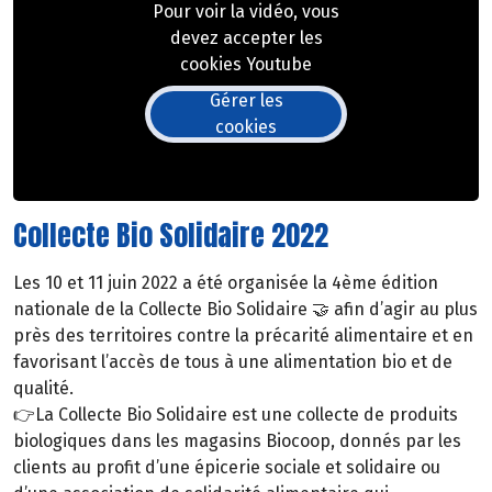
Pour voir la vidéo, vous
devez accepter les
cookies Youtube
Gérer les
cookies
Collecte Bio Solidaire 2022
Les 10 et 11 juin 2022 a été organisée la 4ème édition
nationale de la Collecte Bio Solidaire 🤝 afin d’agir au plus
près des territoires contre la précarité alimentaire et en
favorisant l’accès de tous à une alimentation bio et de
qualité.
👉La Collecte Bio Solidaire est une collecte de produits
biologiques dans les magasins Biocoop, donnés par les
clients au profit d’une épicerie sociale et solidaire ou