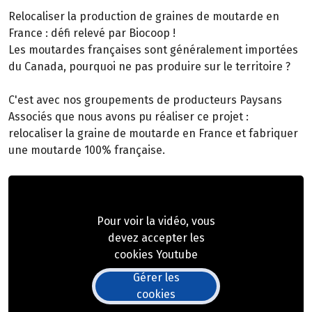
Relocaliser la production de graines de moutarde en
France : défi relevé par Biocoop !
Les moutardes françaises sont généralement importées
du Canada, pourquoi ne pas produire sur le territoire ?
C'est avec nos groupements de producteurs Paysans
Associés que nous avons pu réaliser ce projet :
relocaliser la graine de moutarde en France et fabriquer
une moutarde 100% française.
Pour voir la vidéo, vous
devez accepter les
cookies Youtube
Gérer les
cookies