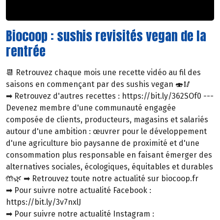
Biocoop : sushis revisités vegan de la
rentrée
📆 Retrouvez chaque mois une recette vidéo au fil des
saisons en commençant par des sushis vegan 🍣🥢
➡ Retrouvez d'autres recettes : https://bit.ly/362SOf0 ---
Devenez membre d'une communauté engagée
composée de clients, producteurs, magasins et salariés
autour d'une ambition : œuvrer pour le développement
d'une agriculture bio paysanne de proximité et d'une
consommation plus responsable en faisant émerger des
alternatives sociales, écologiques, équitables et durables
🤲🌿 ➡ Retrouvez toute notre actualité sur biocoop.fr
➡ Pour suivre notre actualité Facebook :
https://bit.ly/3v7nxlJ
➡ Pour suivre notre actualité Instagram :