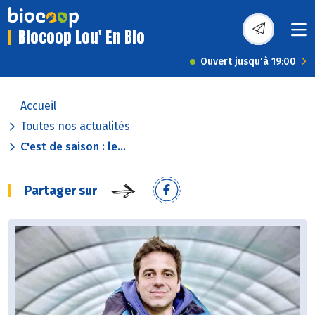
Biocoop Lou' En Bio
Ouvert jusqu'à 19:00
Accueil
Toutes nos actualités
C'est de saison : le...
Partager sur