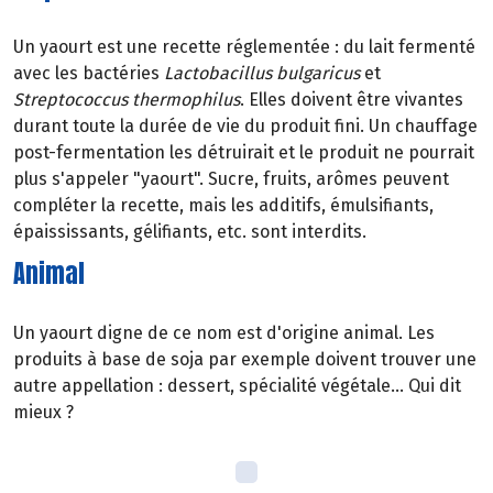
Un yaourt est une recette réglementée : du lait fermenté
avec les bactéries
Lactobacillus bulgaricus
et
Streptococcus thermophilus
. Elles doivent être vivantes
durant toute la durée de vie du produit fini. Un chauffage
post-fermentation les détruirait et le produit ne pourrait
plus s'appeler "yaourt". Sucre, fruits, arômes peuvent
compléter la recette, mais les additifs, émulsifiants,
épaississants, gélifiants, etc. sont interdits.
Animal
Un yaourt digne de ce nom est d'origine animal. Les
produits à base de soja par exemple doivent trouver une
autre appellation : dessert, spécialité végétale... Qui dit
mieux ?