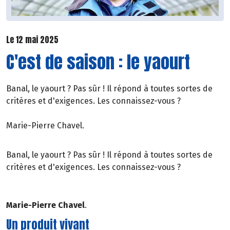
Le 12 mai 2025
C'est de saison : le yaourt
Banal, le yaourt ? Pas sûr ! Il répond à toutes sortes de
critères et d'exigences. Les connaissez-vous ?
Marie-Pierre Chavel.
Banal, le yaourt ? Pas sûr ! Il répond à toutes sortes de
critères et d'exigences. Les connaissez-vous ?
Marie-Pierre Chavel
.
Un produit vivant