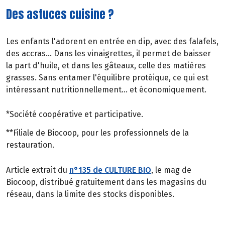
Des astuces cuisine ?
Les enfants l'adorent en entrée en dip, avec des falafels,
des accras... Dans les vinaigrettes, il permet de baisser
la part d'huile, et dans les gâteaux, celle des matières
grasses. Sans entamer l'équilibre protéique, ce qui est
intéressant nutritionnellement... et économiquement.
*Société coopérative et participative.
**Filiale de Biocoop, pour les professionnels de la
restauration.
Article extrait du
n°135 de CULTURE BIO
, le mag de
Biocoop, distribué gratuitement dans les magasins du
réseau, dans la limite des stocks disponibles.