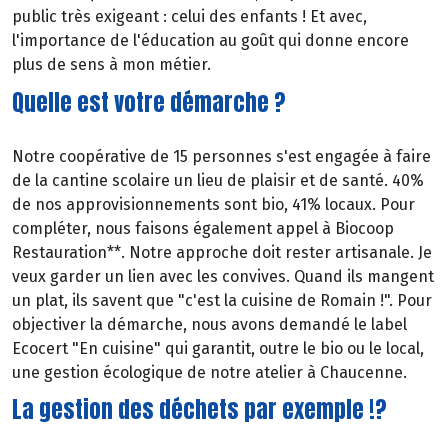
public très exigeant : celui des enfants ! Et avec,
l'importance de l'éducation au goût qui donne encore
plus de sens à mon métier.
Quelle est votre démarche ?
Notre coopérative de 15 personnes s'est engagée à faire
de la cantine scolaire un lieu de plaisir et de santé. 40%
de nos approvisionnements sont bio, 41% locaux. Pour
compléter, nous faisons également appel à Biocoop
Restauration**. Notre approche doit rester artisanale. Je
veux garder un lien avec les convives. Quand ils mangent
un plat, ils savent que "c'est la cuisine de Romain !". Pour
objectiver la démarche, nous avons demandé le label
Ecocert "En cuisine" qui garantit, outre le bio ou le local,
une gestion écologique de notre atelier à Chaucenne.
La gestion des déchets par exemple !?