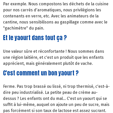
Par exemple. Nous compostons les déchets de la cuisine
pour nos carrés d'aromatiques, nous privilégions les
contenants en verre, etc. Avec les animateurs de la
cantine, nous sensibilisons au gaspillage comme avec le
"gachimètre" du pain.
Et le yaourt dans tout ça ?
Une valeur sûre et réconfortante ! Nous sommes dans
une région laitière, et c'est un produit que les enfants
apprécient, mais généralement plutôt de vache.
C'est comment un bon yaourt ?
Ferme. Pas trop brassé ou lissé, ni trop thermisé, c'est-à-
dire peu industrialisé. La petite peau de crème au-
dessus ? Les enfants ont du mal... C'est un yaourt qui se
suffit à lui-même, auquel on ajoute un peu de sucre, mais
pas forcément si son taux de lactose est assez sucrant.