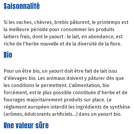
Saisonnalité
Si les vaches, chèvres, brebis pâturent, le printemps est
la meilleure période pour consommer les produits
laitiers frais, dont le yaourt : le lait, en abondance, est
riche de l'herbe nouvelle et de la diversité de la flore.
Bio
Pour un être bio, un yaourt doit être fait de lait issu
d'élevages bio. Les animaux doivent y pâturer dès que
les conditions le permettent. L'alimentation, bio
forcément, est le plus possible constituée d'herbe et de
fourrages majoritairement produits sur place. Le
règlement européen interdit les ingrédients de synthèse
(arômes, édulcorants artificiels...) dans un yaourt bio.
Une valeur sûre