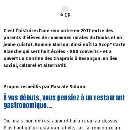
© DR
C'est l'histoire d'une rencontre en 2017 entre des
parents d'élèves de communes rurales du Doubs et un
jeune cuistot, Romain Marion. Ainsi naît la Scop* Carte
Blanche qui sert huit écoles - 800 couverts - et a
ouvert La Cantine des Chaprais à Besançon, un lieu
social, culturel et alternatif.
Propos recueillis par Pascale Solana
.
À vos débuts, vous pensiez à un restaurant
gastronomique...
Oui, mais mon défi est aujourd'hui un cran au-dessus.
Plus haut qu'un restaurant étoilé, car j'ai rencontré un