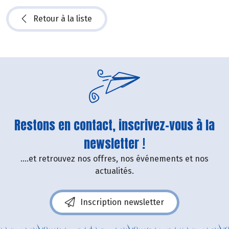
Retour à la liste
Restons en contact, inscrivez-vous à la
newsletter !
....et retrouvez nos offres, nos événements et nos
actualités.
Inscription newsletter