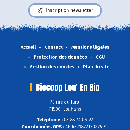
Inscription newsletter
Accueil
Contact
Mentions légales
Protection des données
CGU
Gestion des cookies
Plan du site
Biocoop Lou' En Bio
75 rue du Jura
71500 Louhans
Téléphone :
03 85 74 06 97
Coordonnées GPS :
46,6321877170279 ° ,