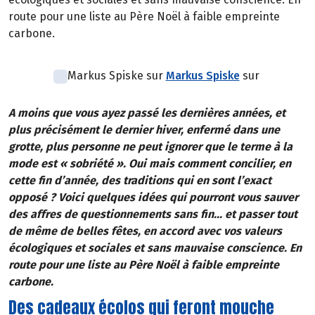
route pour une liste au Père Noël à faible empreinte
carbone.
Markus Spiske sur
Markus Spiske
sur
A moins que vous ayez passé les dernières années, et
plus précisément le dernier hiver, enfermé dans une
grotte, plus personne ne peut ignorer que le terme à la
mode est « sobriété ». Oui mais comment concilier, en
cette fin d’année, des traditions qui en sont l’exact
opposé ? Voici quelques idées qui pourront vous sauver
des affres de questionnements sans fin... et passer tout
de même de belles fêtes, en accord avec vos valeurs
écologiques et sociales et sans mauvaise conscience. En
route pour une liste au Père Noël à faible empreinte
carbone.
Des cadeaux écolos qui feront mouche