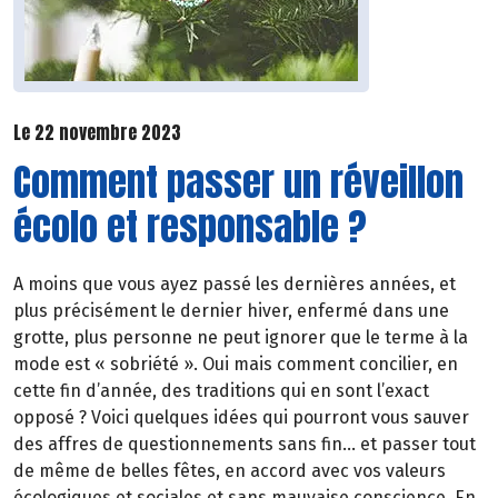
Le 22 novembre 2023
Comment passer un réveillon
écolo et responsable ?
A moins que vous ayez passé les dernières années, et
plus précisément le dernier hiver, enfermé dans une
grotte, plus personne ne peut ignorer que le terme à la
mode est « sobriété ». Oui mais comment concilier, en
cette fin d’année, des traditions qui en sont l’exact
opposé ? Voici quelques idées qui pourront vous sauver
des affres de questionnements sans fin... et passer tout
de même de belles fêtes, en accord avec vos valeurs
écologiques et sociales et sans mauvaise conscience. En