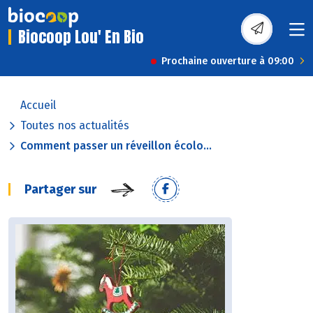
Biocoop Lou' En Bio
Prochaine ouverture à 09:00
Accueil
Toutes nos actualités
Comment passer un réveillon écolo...
Partager sur