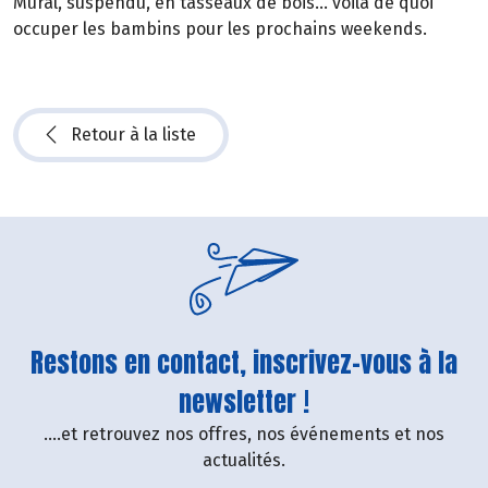
Mural, suspendu, en tasseaux de bois… voilà de quoi
occuper les bambins pour les prochains weekends.
Retour à la liste
Restons en contact, inscrivez-vous à la
newsletter !
....et retrouvez nos offres, nos événements et nos
actualités.