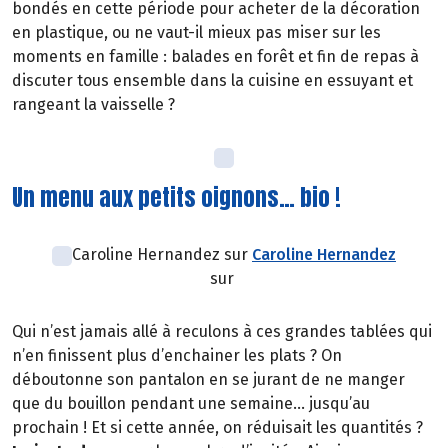
bondés en cette période pour acheter de la décoration
en plastique, ou ne vaut-il mieux pas miser sur les
moments en famille : balades en forêt et fin de repas à
discuter tous ensemble dans la cuisine en essuyant et
rangeant la vaisselle ?
Un menu aux petits oignons… bio !
Caroline Hernandez sur
Caroline Hernandez
sur
Qui n’est jamais allé à reculons à ces grandes tablées qui
n’en finissent plus d’enchainer les plats ? On
déboutonne son pantalon en se jurant de ne manger
que du bouillon pendant une semaine… jusqu’au
prochain ! Et si cette année, on réduisait les quantités ?