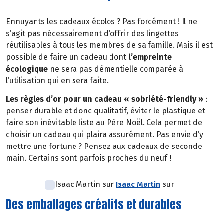
Ennuyants les cadeaux écolos ? Pas forcément ! Il ne
s’agit pas nécessairement d’offrir des lingettes
réutilisables à tous les membres de sa famille. Mais il est
possible de faire un cadeau dont
l’empreinte
écologique
ne sera pas démentielle comparée à
l’utilisation qui en sera faite.
Les règles d’or pour un cadeau « sobriété-friendly »
:
penser durable et donc qualitatif, éviter le plastique et
faire son inévitable liste au Père Noël. Cela permet de
choisir un cadeau qui plaira assurément. Pas envie d’y
mettre une fortune ? Pensez aux cadeaux de seconde
main. Certains sont parfois proches du neuf !
Isaac Martin sur
Isaac Martin
sur
Des emballages créatifs et durables