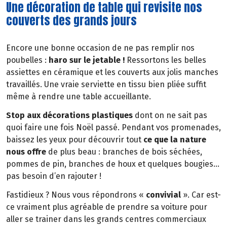
Une décoration de table qui revisite nos
couverts des grands jours
Encore une bonne occasion de ne pas remplir nos
poubelles :
haro sur le jetable !
Ressortons les belles
assiettes en céramique et les couverts aux jolis manches
travaillés. Une vraie serviette en tissu bien pliée suffit
même à rendre une table accueillante.
Stop aux décorations plastiques
dont on ne sait pas
quoi faire une fois Noël passé. Pendant vos promenades,
baissez les yeux pour découvrir tout
ce que la nature
nous offre
de plus beau : branches de bois séchées,
pommes de pin, branches de houx et quelques bougies…
pas besoin d’en rajouter !
Fastidieux ? Nous vous répondrons «
convivial
». Car est-
ce vraiment plus agréable de prendre sa voiture pour
aller se trainer dans les grands centres commerciaux