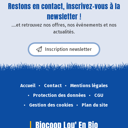
Restons en contact, inscrivez-vous à la
newsletter !
....et retrouvez nos offres, nos événements et nos
actualités.
Inscription newsletter
Accueil
Contact
Mentions légales
Protection des données
CGU
Gestion des cookies
Plan du site
Biocoop Lou' En Bio