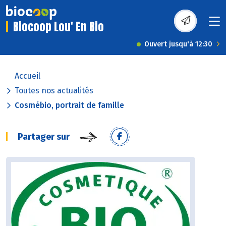
Biocoop Lou' En Bio
Ouvert jusqu'à 12:30
Accueil
Toutes nos actualités
Cosmébio, portrait de famille
Partager sur