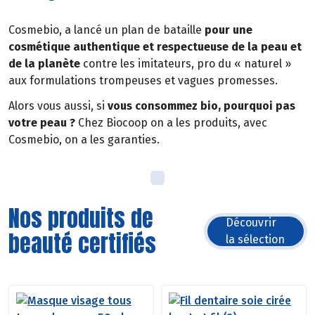
Cosmebio, a lancé un plan de bataille
pour une
cosmétique authentique et respectueuse de la peau et
de la planète
contre les imitateurs, pro du « naturel »
aux formulations trompeuses et vagues promesses.
Alors vous aussi, si
vous consommez bio, pourquoi pas
votre peau ?
Chez Biocoop on a les produits, avec
Cosmebio, on a les garanties.
Nos produits de
Découvrir
beauté certifiés
la sélection