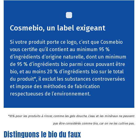
Cosmebio, un label exigeant
Si votre produit porte ce logo, c’est que Cosmebio
vous certifie qu’il contient au minimum 95 %
d’ingrédients d’origine naturelle, dont un minimum
de 95 % d’ingrédients bio parmi ceux pouvant être
bio, et au moins 20 % d’ingrédients bio sur le total
du produit*, il exclut les substances controversées
et impose des méthodes de fabrication
respectueuses de l’environnement.
*10% pour les produits à rincer, comme les gels douche. L'eau et les minéraux ne peuvent
pas être considérés comme bio, car on ne les cultive pas.
Distinguons le bio du faux