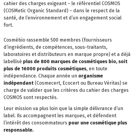
cahier des charges exigeant – le référentiel COSMOS
(COSMetic Organic Standard) – dans le respect de la
santé, de l’environnement et d’un engagement social
fort.
Cosmébio rassemble 500 membres (fournisseurs
d’ingrédients, de compétences, sous-traitants,
laboratoires et distributeurs en marque propre) et a déjà
labellisé
plus de 800 marques de cosmétiques bio, soit
plus de 16000 produits cosmétiques
, en toute
indépendance. Chaque année un
organisme
indépendant
(Cosmecert, Ecocert ou Bureau Véritas) se
charge de valider que les critères du cahier des charges
COSMOS sont respectés.
Leur mission va plus loin que la simple délivrance d’un
label. Ils accompagnent les marques, et défendent
l’intérêt des consommateurs
pour une cosmétique plus
responsable.