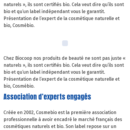
naturels », ils sont certifiés bio. Cela veut dire qu’ils sont
bio et qu’un label indépendant vous le garantit.
Présentation de l’expert de la cosmétique naturelle et
bio, Cosmébio.
Chez Biocoop nos produits de beauté ne sont pas juste «
naturels », ils sont certifiés bio. Cela veut dire qu’ils sont
bio et qu’un label indépendant vous le garantit.
Présentation de l’expert de la cosmétique naturelle et
bio, Cosmébio.
Association d’experts engagés
Créée en 2002, Cosmebio est la première association
professionnelle à avoir encadré le marché français des
cosmétiques naturels et bio. Son label repose sur un