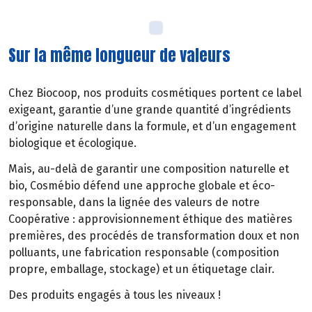
Sur la même longueur de valeurs
Chez Biocoop, nos produits cosmétiques portent ce label
exigeant, garantie d’une grande quantité d’ingrédients
d’origine naturelle dans la formule, et d’un engagement
biologique et écologique.
Mais, au-delà de garantir une composition naturelle et
bio, Cosmébio défend une approche globale et éco-
responsable, dans la lignée des valeurs de notre
Coopérative : approvisionnement éthique des matières
premières, des procédés de transformation doux et non
polluants, une fabrication responsable (composition
propre, emballage, stockage) et un étiquetage clair.
Des produits engagés à tous les niveaux !