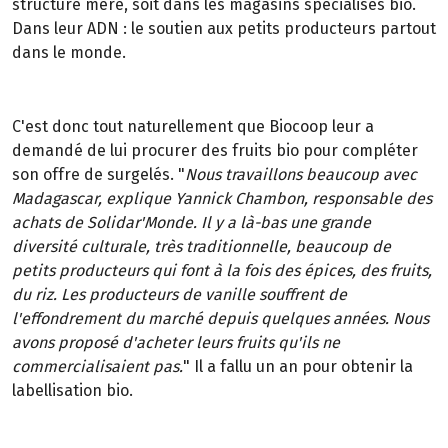
structure mère, soit dans les magasins spécialisés bio.
Dans leur ADN : le soutien aux petits producteurs partout
dans le monde.
C'est donc tout naturellement que Biocoop leur a
demandé de lui procurer des fruits bio pour compléter
son offre de surgelés. "
Nous travaillons beaucoup avec
Madagascar, explique Yannick Chambon, responsable des
achats de Solidar'Monde. Il y a là-bas une grande
diversité culturale, très traditionnelle, beaucoup de
petits producteurs qui font à la fois des épices, des fruits,
du riz. Les producteurs de vanille souffrent de
l'effondrement du marché depuis quelques années. Nous
avons proposé d'acheter leurs fruits qu'ils ne
commercialisaient pas.
" Il a fallu un an pour obtenir la
labellisation bio.