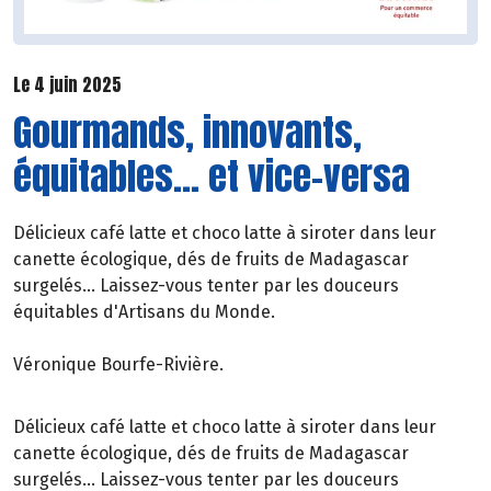
Le 4 juin 2025
Gourmands, innovants,
équitables... et vice-versa
Délicieux café latte et choco latte à siroter dans leur
canette écologique, dés de fruits de Madagascar
surgelés... Laissez-vous tenter par les douceurs
équitables d'Artisans du Monde.
Véronique Bourfe-Rivière.
Délicieux café latte et choco latte à siroter dans leur
canette écologique, dés de fruits de Madagascar
surgelés... Laissez-vous tenter par les douceurs