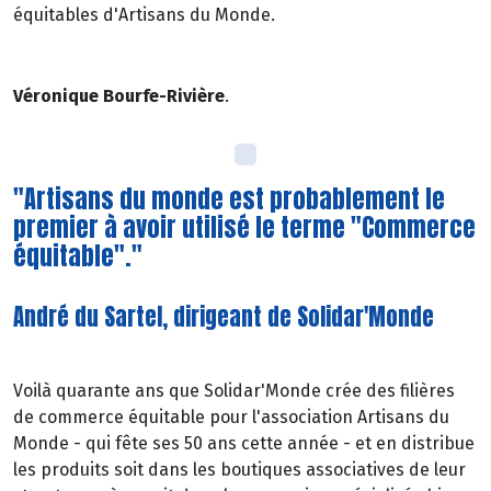
équitables d'Artisans du Monde.
Véronique Bourfe-Rivière
.
"Artisans du monde est probablement le
premier à avoir utilisé le terme "Commerce
équitable"."
André du Sartel, dirigeant de Solidar'Monde
Voilà quarante ans que Solidar'Monde crée des filières
de commerce équitable pour l'association Artisans du
Monde - qui fête ses 50 ans cette année - et en distribue
les produits soit dans les boutiques associatives de leur