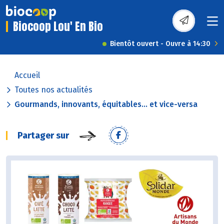
Biocoop Lou' En Bio
Bientôt ouvert - Ouvre à 14:30
Accueil
Toutes nos actualités
Gourmands, innovants, équitables... et vice-versa
Partager sur