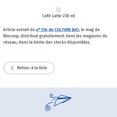
Café Latte 230 ml
Article extrait du
n°136 de CULTURE BIO
, le mag de
Biocoop, distribué gratuitement dans les magasins du
réseau, dans la limite des stocks disponibles.
Retour à la liste