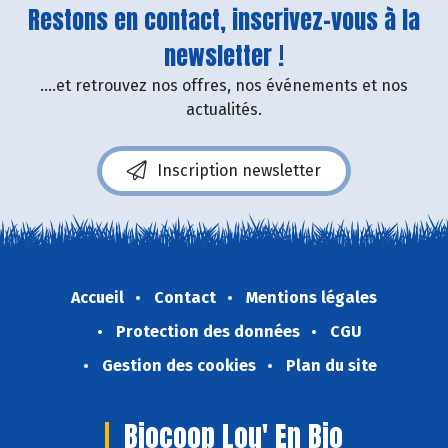
Restons en contact, inscrivez-vous à la
newsletter !
....et retrouvez nos offres, nos événements et nos
actualités.
Inscription newsletter
Accueil
Contact
Mentions légales
Protection des données
CGU
Gestion des cookies
Plan du site
Biocoop Lou' En Bio