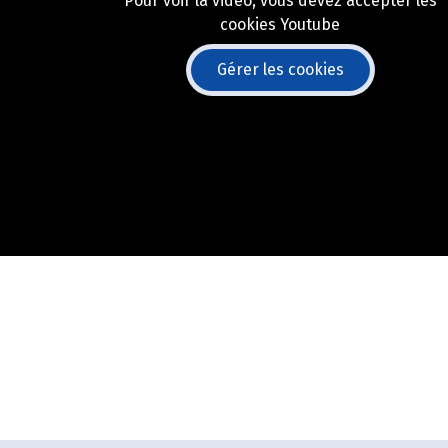
Pour voir la vidéo, vous devez accepter les
cookies Youtube
Gérer les cookies