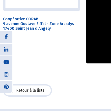
Coopérative CORAB
9 avenue Gustave Eiffel - Zone Arcadys
17400 Saint Jean d’Angely
Retour à la liste