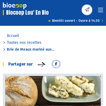
Biocoop Lou' En Bio
Bientôt ouvert - Ouvre à 14:30
Accueil
Toutes nos recettes
Brie de Meaux mariné aux...
Partager sur