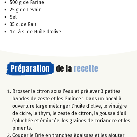
500 g de Farine
25 g de Levain
Sel
35 cl de Eau
1 c. à s. de Huile d'olive
Préparation
de la
recette
Brosser le citron sous l'eau et prélever 3 petites
bandes de zeste et les émincer. Dans un bocal à
ouverture large mélanger l'huile d'olive, le vinaigre
de cidre, le thym, le zeste de citron, la gousse d'ail
épluchée et émincée, les graines de coriandre et les
piments.
Couper le Brie en tranches épaisses et les ajouter