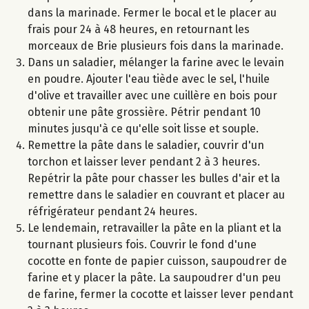
dans la marinade. Fermer le bocal et le placer au
frais pour 24 à 48 heures, en retournant les
morceaux de Brie plusieurs fois dans la marinade.
Dans un saladier, mélanger la farine avec le levain
en poudre. Ajouter l'eau tiède avec le sel, l'huile
d'olive et travailler avec une cuillère en bois pour
obtenir une pâte grossière. Pétrir pendant 10
minutes jusqu'à ce qu'elle soit lisse et souple.
Remettre la pâte dans le saladier, couvrir d'un
torchon et laisser lever pendant 2 à 3 heures.
Repétrir la pâte pour chasser les bulles d'air et la
remettre dans le saladier en couvrant et placer au
réfrigérateur pendant 24 heures.
Le lendemain, retravailler la pâte en la pliant et la
tournant plusieurs fois. Couvrir le fond d'une
cocotte en fonte de papier cuisson, saupoudrer de
farine et y placer la pâte. La saupoudrer d'un peu
de farine, fermer la cocotte et laisser lever pendant