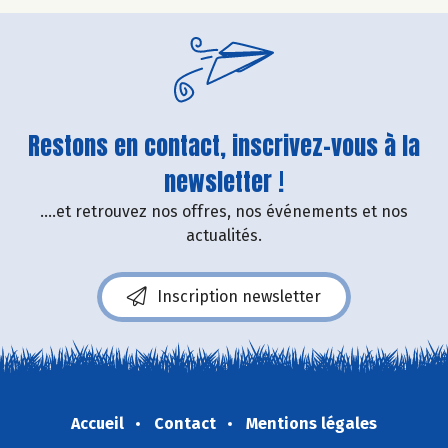
Restons en contact, inscrivez-vous à la
newsletter !
....et retrouvez nos offres, nos événements et nos
actualités.
Inscription newsletter
Accueil
Contact
Mentions légales