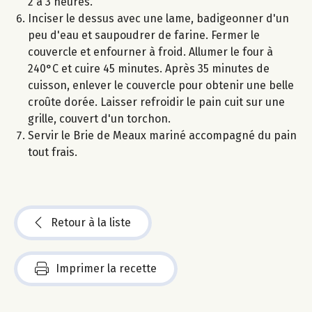
2 à 3 heures.
Inciser le dessus avec une lame, badigeonner d'un
peu d'eau et saupoudrer de farine. Fermer le
couvercle et enfourner à froid. Allumer le four à
240°C et cuire 45 minutes. Après 35 minutes de
cuisson, enlever le couvercle pour obtenir une belle
croûte dorée. Laisser refroidir le pain cuit sur une
grille, couvert d'un torchon.
Servir le Brie de Meaux mariné accompagné du pain
tout frais.
Retour à la liste
Imprimer la recette