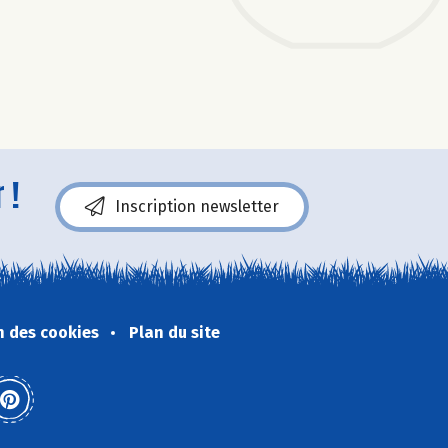
 !
Inscription newsletter
n des cookies
Plan du site