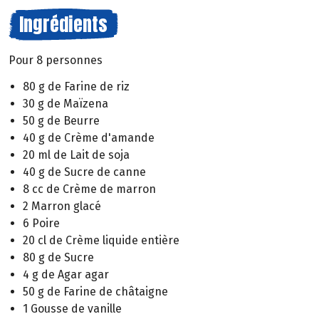
Ingrédients
Pour 8 personnes
80 g de Farine de riz
30 g de Maïzena
50 g de Beurre
40 g de Crème d'amande
20 ml de Lait de soja
40 g de Sucre de canne
8 cc de Crème de marron
2 Marron glacé
6 Poire
20 cl de Crème liquide entière
80 g de Sucre
4 g de Agar agar
50 g de Farine de châtaigne
1 Gousse de vanille