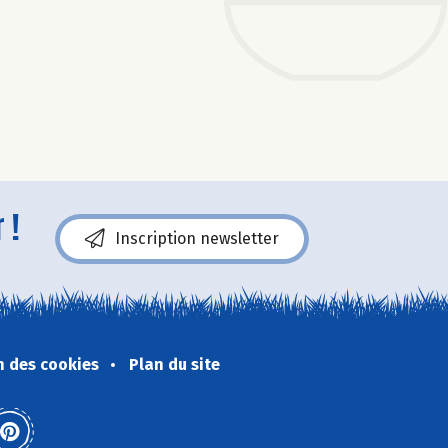
 !
Inscription newsletter
n des cookies
Plan du site