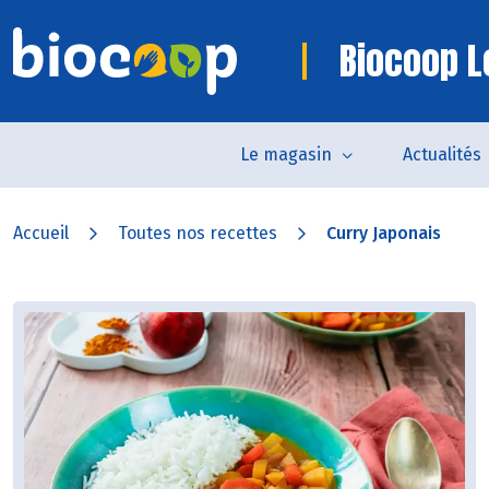
Biocoop Lo
Le magasin
Actualités
Accueil
Toutes nos recettes
Curry Japonais