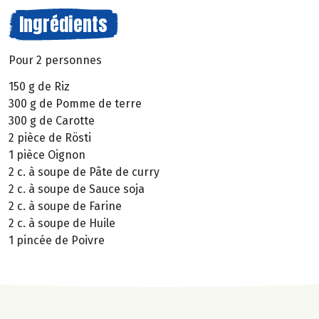
Ingrédients
Pour 2 personnes
150 g de Riz
300 g de Pomme de terre
300 g de Carotte
2 pièce de Rösti
1 pièce Oignon
2 c. à soupe de Pâte de curry
2 c. à soupe de Sauce soja
2 c. à soupe de Farine
2 c. à soupe de Huile
1 pincée de Poivre