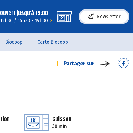
Ouvert jusqu'à 19:00
Newsletter
 12h30 / 14h30 - 19h00
Biocoop
Carte Biocoop
Partager sur
tion
Cuisson
30 min