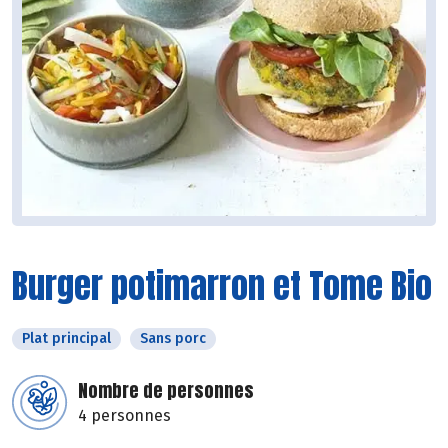
Burger potimarron et Tome Bio
Plat principal
Sans porc
Nombre de personnes
4 personnes