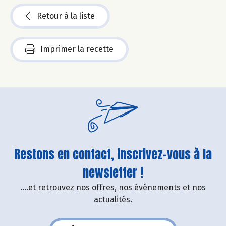
Retour à la liste
Imprimer la recette
Restons en contact, inscrivez-vous à la
newsletter !
....et retrouvez nos offres, nos événements et nos
actualités.