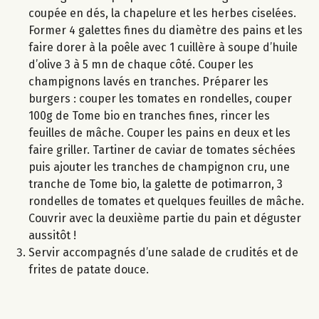
coupée en dés, la chapelure et les herbes ciselées.
Former 4 galettes fines du diamètre des pains et les
faire dorer à la poêle avec 1 cuillère à soupe d’huile
d’olive 3 à 5 mn de chaque côté. Couper les
champignons lavés en tranches. Préparer les
burgers : couper les tomates en rondelles, couper
100g de Tome bio en tranches fines, rincer les
feuilles de mâche. Couper les pains en deux et les
faire griller. Tartiner de caviar de tomates séchées
puis ajouter les tranches de champignon cru, une
tranche de Tome bio, la galette de potimarron, 3
rondelles de tomates et quelques feuilles de mâche.
Couvrir avec la deuxième partie du pain et déguster
aussitôt !
Servir accompagnés d’une salade de crudités et de
frites de patate douce.