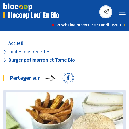
Biocoop Lou' En Bio
Prochaine ouverture : Lundi 09:00
Accueil
Toutes nos recettes
Burger potimarron et Tome Bio
Partager sur