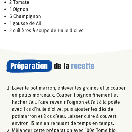
2 Tomate
1 Oignon
6 Champignon
1 gousse de Ail
2 cuillères à soupe de Huile d'olive
Préparation
de la
recette
Laver le potimarron, enlever les graines et le couper
en petits morceaux. Couper 1 oignon finement et
hacher l’ail. Faire revenir l’oignon et l’ail à la poêle
avec 1 cs d’huile d’olive, puis ajouter les dés de
potimarron et 2 cs d’eau. Laisser cuire à couvert
environ 15 mn en remuant de temps en temps.
Mélanger cette préparation avec 100g Tome bio