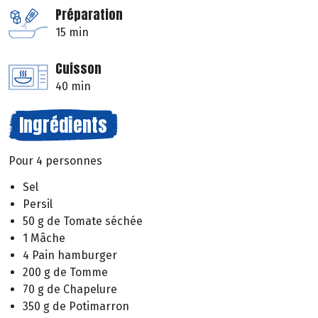
Préparation
15 min
Cuisson
40 min
Ingrédients
Pour 4 personnes
Sel
Persil
50 g de Tomate séchée
1 Mâche
4 Pain hamburger
200 g de Tomme
70 g de Chapelure
350 g de Potimarron