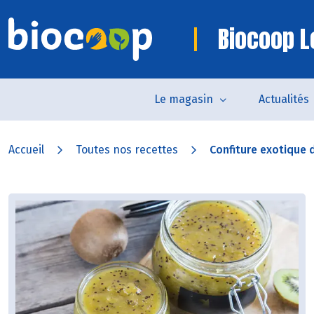
Biocoop Lo
Le magasin
Actualités
Accueil
Toutes nos recettes
Confiture exotique de