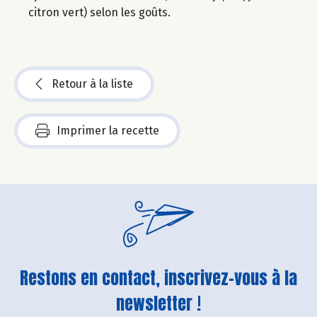
citron vert) selon les goûts.
Retour à la liste
Imprimer la recette
Restons en contact, inscrivez-vous à la
newsletter !