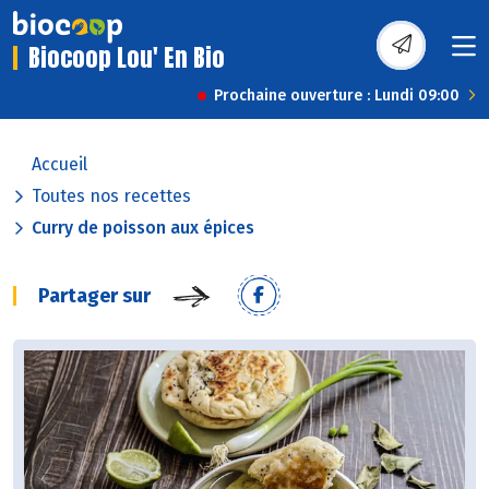
Biocoop Lou' En Bio
Prochaine ouverture : Lundi 09:00
Accueil
Toutes nos recettes
Curry de poisson aux épices
Partager sur