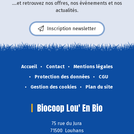
....et retrouvez nos offres, nos événements et nos
actualités.
Inscription newsletter
Accueil
Contact
Mentions légales
Protection des données
CGU
Gestion des cookies
Plan du site
Biocoop Lou' En Bio
75 rue du Jura
71500 Louhans