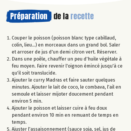
Préparation
de la
recette
Couper le poisson (poisson blanc type cabillaud,
colin, lieu...) en morceaux dans un grand bol. Saler
et arroser de jus d'un demi citron vert. Réserver.
Dans une poêle, chauffer un peu d'huile végétale à
feu moyen. Faire revenir l'oignon émincé jusqu'à ce
qu'il soit translucide.
Ajouter le curry Madras et faire sauter quelques
minutes. Ajouter le lait de coco, le combava, l'ail en
semoule et laisser mijoter doucement pendant
environ 5 min.
Ajouter le poisson et laisser cuire à feu doux
pendant environ 10 min en remuant de temps en
temps.
Ajuster l'assaisonnement (sauce soja, sel, jus de