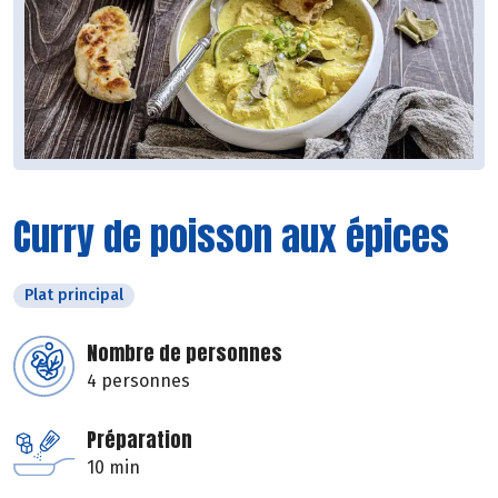
Curry de poisson aux épices
Plat principal
Nombre de personnes
4 personnes
Préparation
10 min