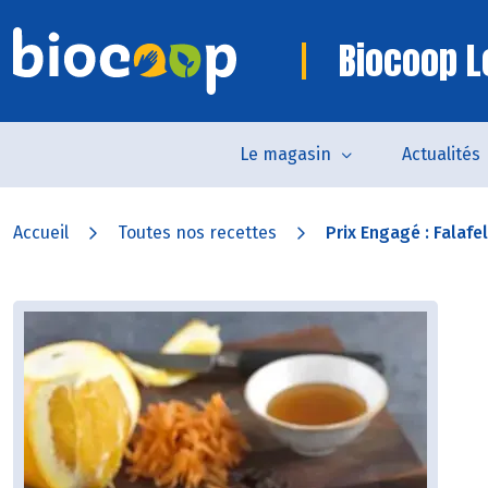
Biocoop Lo
Le magasin
Actualités
Accueil
Toutes nos recettes
Prix Engagé : Falafels