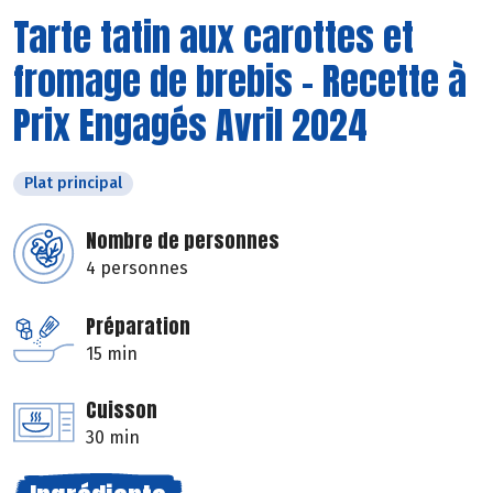
Tarte tatin aux carottes et
fromage de brebis - Recette à
Prix Engagés Avril 2024
Plat principal
Nombre de personnes
4 personnes
Préparation
15 min
Cuisson
30 min