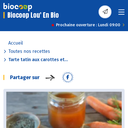
Biocoop Lou' En Bio
Prochaine ouverture : Lundi 09:00
Accueil
Toutes nos recettes
Tarte tatin aux carottes et...
Partager sur