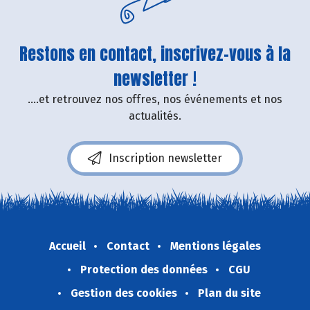
Restons en contact, inscrivez-vous à la
newsletter !
....et retrouvez nos offres, nos événements et nos
actualités.
Inscription newsletter
Accueil
Contact
Mentions légales
Protection des données
CGU
Gestion des cookies
Plan du site