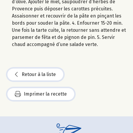
d’olive. Ajouter le miel, saupoudrer d’herbes de
Provence puis déposer les carottes précuites.
Assaisonner et recouvrir de la pâte en pinçant les
bords pour souder la pâte. 4. Enfourner 15-20 min.
Une fois la tarte cuite, la retourner sans attendre et
parsemer de fêta et de pignon de pin. 5. Servir
chaud accompagné d’une salade verte.
Retour à la liste
Imprimer la recette