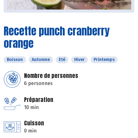
Recette punch cranberry
orange
Boisson
Automne
Eté
Hiver
Printemps
Nombre de personnes
6 personnes
Préparation
10 min
Cuisson
0 min