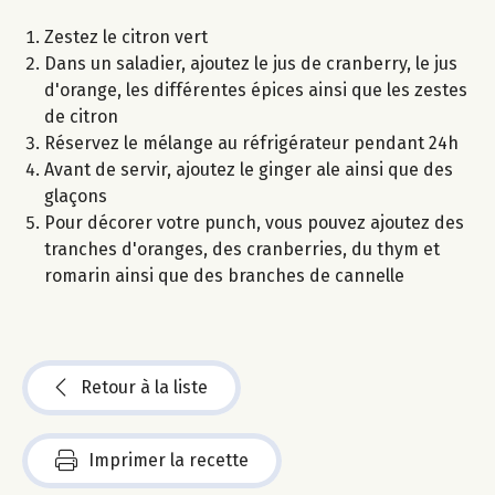
Zestez le citron vert
Dans un saladier, ajoutez le jus de cranberry, le jus
d'orange, les différentes épices ainsi que les zestes
de citron
Réservez le mélange au réfrigérateur pendant 24h
Avant de servir, ajoutez le ginger ale ainsi que des
glaçons
Pour décorer votre punch, vous pouvez ajoutez des
tranches d'oranges, des cranberries, du thym et
romarin ainsi que des branches de cannelle
Retour à la liste
Imprimer la recette