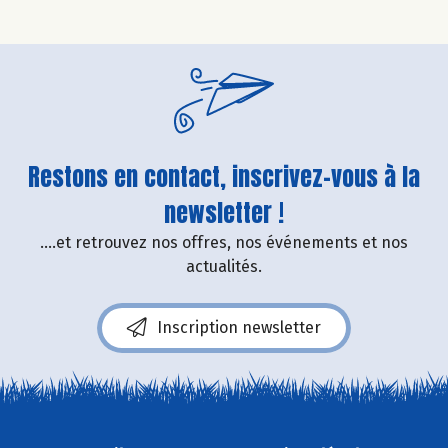
Restons en contact, inscrivez-vous à la
newsletter !
....et retrouvez nos offres, nos événements et nos
actualités.
Inscription newsletter