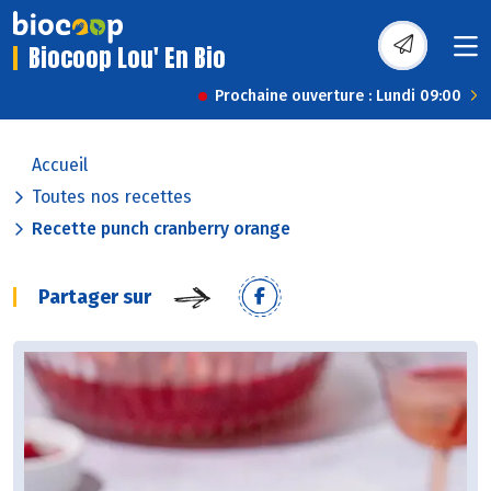
Biocoop Lou' En Bio
Prochaine ouverture : Lundi 09:00
Accueil
Toutes nos recettes
Recette punch cranberry orange
Partager sur