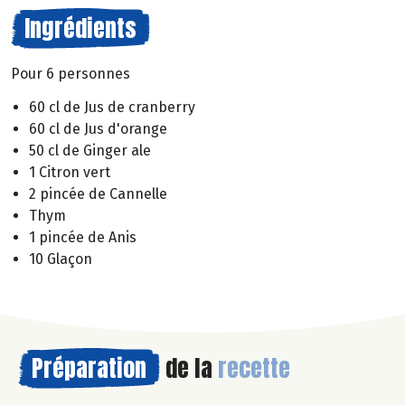
Ingrédients
Pour 6 personnes
60 cl de Jus de cranberry
60 cl de Jus d'orange
50 cl de Ginger ale
1 Citron vert
2 pincée de Cannelle
Thym
1 pincée de Anis
10 Glaçon
Préparation
de la
recette