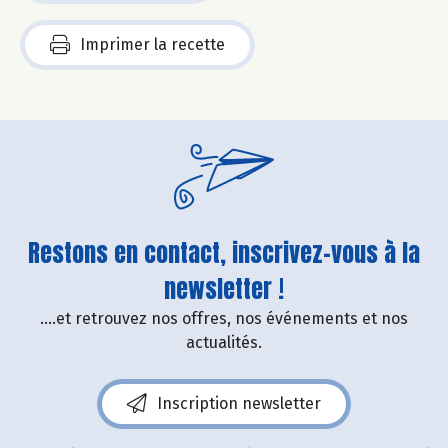
Imprimer la recette
Restons en contact, inscrivez-vous à la
newsletter !
....et retrouvez nos offres, nos événements et nos
actualités.
Inscription newsletter