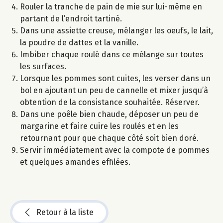
Rouler la tranche de pain de mie sur lui-même en
partant de l’endroit tartiné.
Dans une assiette creuse, mélanger les oeufs, le lait,
la poudre de dattes et la vanille.
Imbiber chaque roulé dans ce mélange sur toutes
les surfaces.
Lorsque les pommes sont cuites, les verser dans un
bol en ajoutant un peu de cannelle et mixer jusqu’à
obtention de la consistance souhaitée. Réserver.
Dans une poêle bien chaude, déposer un peu de
margarine et faire cuire les roulés et en les
retournant pour que chaque côté soit bien doré.
Servir immédiatement avec la compote de pommes
et quelques amandes effilées.
Retour à la liste