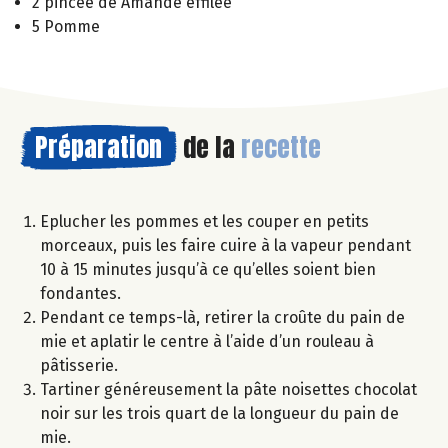
2 pincée de Amande effilée
5 Pomme
Préparation
de la
recette
Eplucher les pommes et les couper en petits
morceaux, puis les faire cuire à la vapeur pendant
10 à 15 minutes jusqu’à ce qu’elles soient bien
fondantes.
Pendant ce temps-là, retirer la croûte du pain de
mie et aplatir le centre à l’aide d’un rouleau à
pâtisserie.
Tartiner généreusement la pâte noisettes chocolat
noir sur les trois quart de la longueur du pain de
mie.