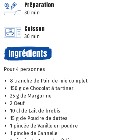
Préparation
30 min
Cuisson
30 min
Ingrédients
Pour 4 personnes
8 tranche de Pain de mie complet
150 g de Chocolat à tartiner
25 g de Margarine
2 Oeuf
10 cl de Lait de brebis
15 g de Poudre de dattes
1 pincée de Vanille en poudre
1 pincée de Cannelle