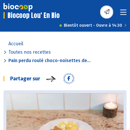
Biocoop Lou' En Bio
Bientôt ouvert - Ouvre à 14:30
Accueil
Toutes nos recettes
Pain perdu roulé choco-noisettes de...
Partager sur