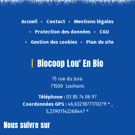
Accueil
Contact
Mentions légales
Protection des données
CGU
Gestion des cookies
Plan du site
Biocoop Lou' En Bio
75 rue du Jura
71500 Louhans
Téléphone :
03 85 74 06 97
Coordonnées GPS :
46,6321877170279 ° ,
5,23901142268447 °
Nous suivre sur