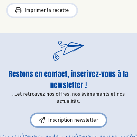
Imprimer la recette
Restons en contact, inscrivez-vous à la
newsletter !
....et retrouvez nos offres, nos événements et nos
actualités.
Inscription newsletter