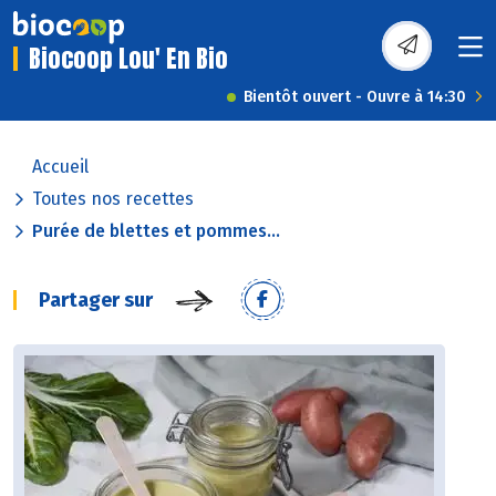
Biocoop Lou' En Bio
Bientôt ouvert - Ouvre à 14:30
Accueil
Toutes nos recettes
Purée de blettes et pommes...
Partager sur