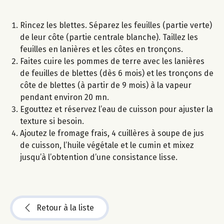
Rincez les blettes. Séparez les feuilles (partie verte)
de leur côte (partie centrale blanche). Taillez les
feuilles en lanières et les côtes en tronçons.
Faites cuire les pommes de terre avec les lanières
de feuilles de blettes (dès 6 mois) et les tronçons de
côte de blettes (à partir de 9 mois) à la vapeur
pendant environ 20 mn.
Egouttez et réservez l’eau de cuisson pour ajuster la
texture si besoin.
Ajoutez le fromage frais, 4 cuillères à soupe de jus
de cuisson, l’huile végétale et le cumin et mixez
jusqu’à l’obtention d’une consistance lisse.
Retour à la liste