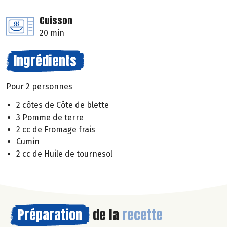
Cuisson
20 min
Ingrédients
Pour 2 personnes
2 côtes de Côte de blette
3 Pomme de terre
2 cc de Fromage frais
Cumin
2 cc de Huile de tournesol
Préparation
de la
recette