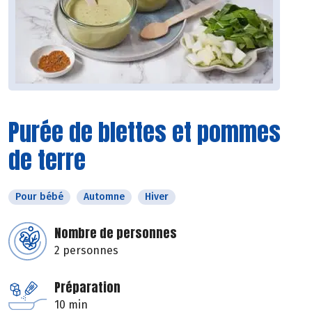
Purée de blettes et pommes
de terre
Pour bébé
Automne
Hiver
Nombre de personnes
2 personnes
Préparation
10 min