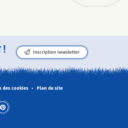
 !
Inscription newsletter
n des cookies
Plan du site