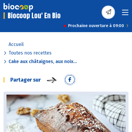
Biocoop Lou' En Bio
Prochaine ouverture à 09:00
Accueil
Toutes nos recettes
Cake aux châtaignes, aux noix...
Partager sur