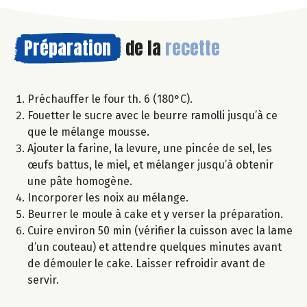
Préparation
de la
recette
Préchauffer le four th. 6 (180°C).
Fouetter le sucre avec le beurre ramolli jusqu’à ce
que le mélange mousse.
Ajouter la farine, la levure, une pincée de sel, les
œufs battus, le miel, et mélanger jusqu’à obtenir
une pâte homogène.
Incorporer les noix au mélange.
Beurrer le moule à cake et y verser la préparation.
Cuire environ 50 min (vérifier la cuisson avec la lame
d’un couteau) et attendre quelques minutes avant
de démouler le cake. Laisser refroidir avant de
servir.