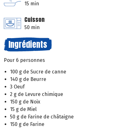
15 min
Cuisson
50 min
Ingrédients
Pour 6 personnes
100 g de Sucre de canne
140 g de Beurre
3 Oeuf
2 g de Levure chimique
150 g de Noix
15 g de Miel
50 g de Farine de châtaigne
150 g de Farine