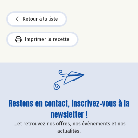
Retour à la liste
Imprimer la recette
Restons en contact, inscrivez-vous à la
newsletter !
....et retrouvez nos offres, nos événements et nos
actualités.