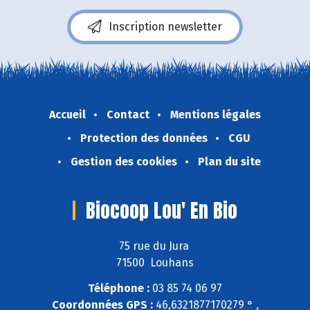
Inscription newsletter
Accueil
Contact
Mentions légales
Protection des données
CGU
Gestion des cookies
Plan du site
Biocoop Lou' En Bio
75 rue du Jura
71500 Louhans
Téléphone :
03 85 74 06 97
Coordonnées GPS :
46,6321877170279 ° ,