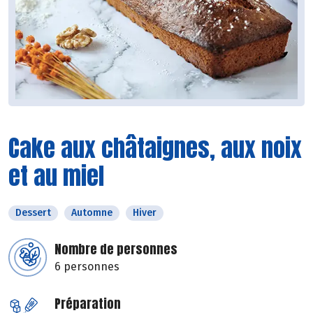
Cake aux châtaignes, aux noix
et au miel
Dessert
Automne
Hiver
Nombre de personnes
6 personnes
Préparation