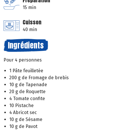
Préparation
15 min
Cuisson
40 min
Ingrédients
Pour 4 personnes
1 Pâte feuilletée
200 g de Fromage de brebis
10 g de Tapenade
20 g de Roquette
4 Tomate confite
10 Pistache
4 Abricot sec
10 g de Sésame
10 g de Pavot