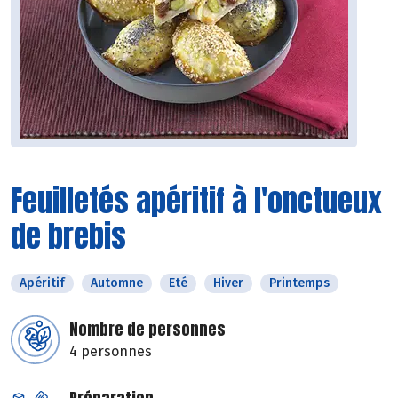
Feuilletés apéritif à l'onctueux
de brebis
Apéritif
Automne
Eté
Hiver
Printemps
Nombre de personnes
4 personnes