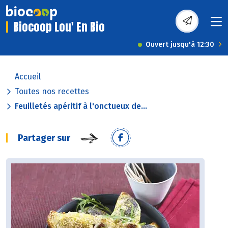
Biocoop Lou' En Bio
Ouvert jusqu'à 12:30
Accueil
Toutes nos recettes
Feuilletés apéritif à l'onctueux de...
Partager sur