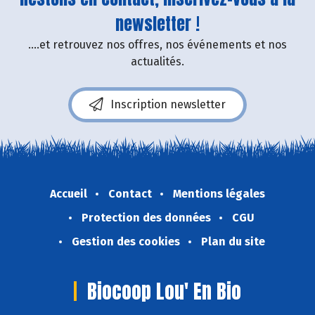
newsletter !
....et retrouvez nos offres, nos événements et nos
actualités.
Inscription newsletter
Accueil
Contact
Mentions légales
Protection des données
CGU
Gestion des cookies
Plan du site
Biocoop Lou' En Bio