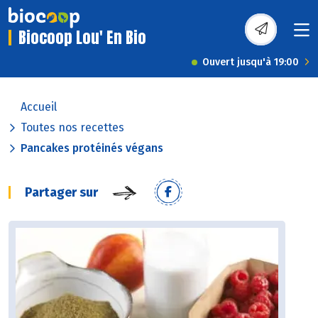
Biocoop Lou' En Bio
Ouvert jusqu'à 19:00
Accueil
Toutes nos recettes
Pancakes protéinés végans
Partager sur