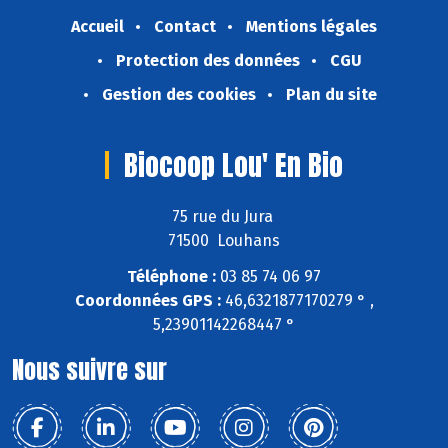
Accueil
Contact
Mentions légales
Protection des données
CGU
Gestion des cookies
Plan du site
Biocoop Lou' En Bio
75 rue du Jura
71500 Louhans
Téléphone :
03 85 74 06 97
Coordonnées GPS :
46,6321877170279 ° ,
5,23901142268447 °
Nous suivre sur