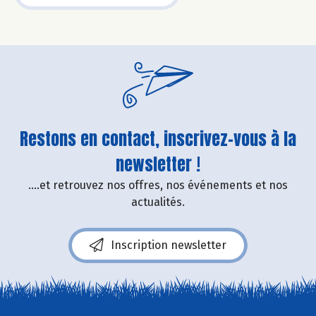
Restons en contact, inscrivez-vous à la
newsletter !
....et retrouvez nos offres, nos événements et nos
actualités.
Inscription newsletter