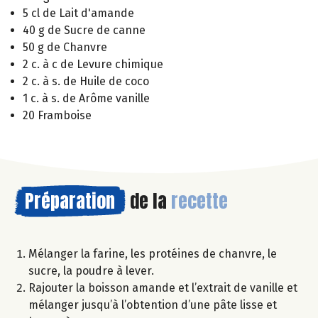
5 cl de Lait d'amande
40 g de Sucre de canne
50 g de Chanvre
2 c. à c de Levure chimique
2 c. à s. de Huile de coco
1 c. à s. de Arôme vanille
20 Framboise
Préparation
de la
recette
Mélanger la farine, les protéines de chanvre, le
sucre, la poudre à lever.
Rajouter la boisson amande et l’extrait de vanille et
mélanger jusqu’à l’obtention d’une pâte lisse et