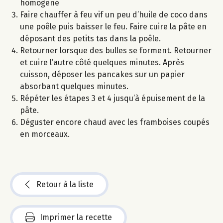
homogène
Faire chauffer à feu vif un peu d’huile de coco dans
une poêle puis baisser le feu. Faire cuire la pâte en
déposant des petits tas dans la poêle.
Retourner lorsque des bulles se forment. Retourner
et cuire l’autre côté quelques minutes. Après
cuisson, déposer les pancakes sur un papier
absorbant quelques minutes.
Répéter les étapes 3 et 4 jusqu’à épuisement de la
pâte.
Déguster encore chaud avec les framboises coupés
en morceaux.
Retour à la liste
Imprimer la recette