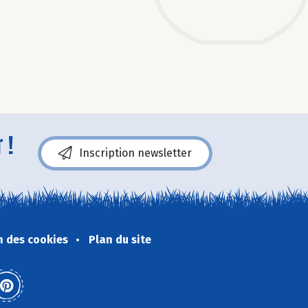
 !
Inscription newsletter
n des cookies
Plan du site