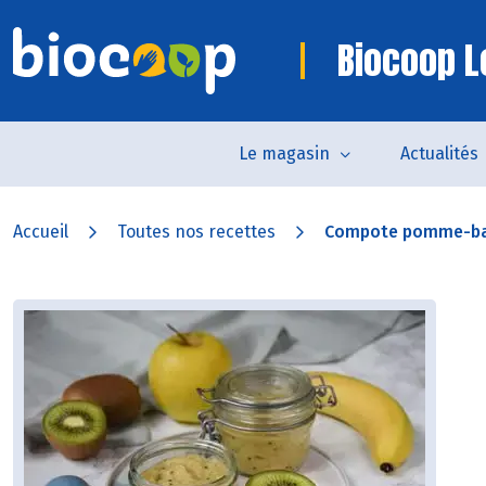
Biocoop Lo
Le magasin
Actualités
Accueil
Toutes nos recettes
Compote pomme-ba