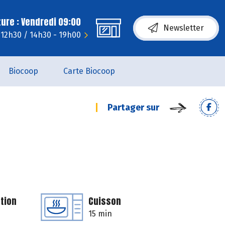
ure : Vendredi 09:00
Newsletter
- 12h30 / 14h30 - 19h00
Biocoop
Carte Biocoop
Partager sur
tion
Cuisson
15 min