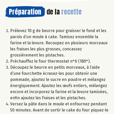
Préparation
de la
recette
Prélevez 10 g de beurre pour graisser le fond et les
parois d’un moule à cake. Tamisez ensemble la
farine et la levure. Recoupez en plusieurs morceaux
les fraises les plus grosses, concassez
grossièrement les pistaches.
Préchauffez le four thermostat n°6 (180°).
Découpez le beurre en petits morceaux, à l’aide
d’une fourchette écrasez-les pour obtenir une
pommade, ajoutez le sucre en poudre et mélangez
énergiquement. Ajoutez les œufs entiers, mélangez
encore et incorporez la farine et la levure tamisées,
enfin ajoutez les fraises et les pistaches.
Versez la pâte dans le moule et enfournez pendant
50 minutes. Avant de sortir le cake du four piquez-le