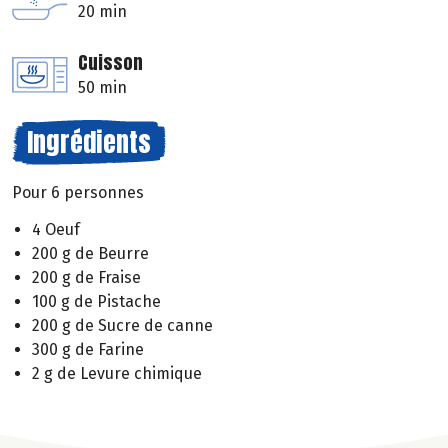
20 min
Cuisson
50 min
Ingrédients
Pour 6 personnes
4 Oeuf
200 g de Beurre
200 g de Fraise
100 g de Pistache
200 g de Sucre de canne
300 g de Farine
2 g de Levure chimique