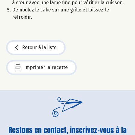
à cœur avec une lame fine pour vérifier la cuisson.
Démoulez le cake sur une grille et laissez-le
refroidir.
Retour à la liste
Imprimer la recette
Restons en contact, inscrivez-vous à la