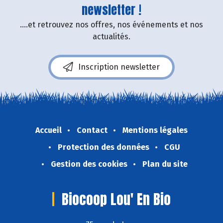
newsletter !
....et retrouvez nos offres, nos événements et nos
actualités.
Inscription newsletter
Accueil
Contact
Mentions légales
Protection des données
CGU
Gestion des cookies
Plan du site
Biocoop Lou' En Bio