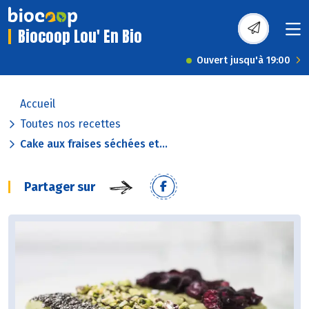
Biocoop Lou' En Bio
Ouvert jusqu'à 19:00
Accueil
Toutes nos recettes
Cake aux fraises séchées et...
Partager sur