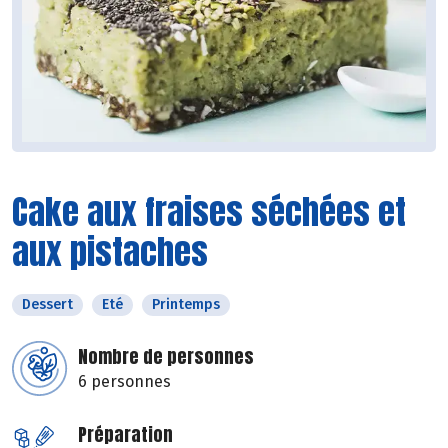
Cake aux fraises séchées et
aux pistaches
Dessert
Eté
Printemps
Nombre de personnes
6 personnes
Préparation