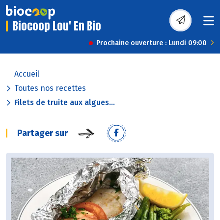
Biocoop Lou' En Bio
Prochaine ouverture : Lundi 09:00
Accueil
Toutes nos recettes
Filets de truite aux algues...
Partager sur