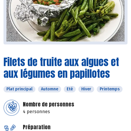
Filets de truite aux algues et
aux légumes en papillotes
Plat principal
Automne
Eté
Hiver
Printemps
Nombre de personnes
4 personnes
Préparation