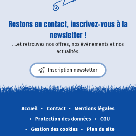
Restons en contact, inscrivez-vous à la
newsletter !
....et retrouvez nos offres, nos événements et nos
actualités.
Inscription newsletter
Accueil
Contact
Mentions légales
Protection des données
CGU
Gestion des cookies
Plan du site