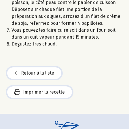
poisson, le côté peau contre le papier de cuisson
Déposez sur chaque filet une portion de la
préparation aux algues, arrosez d’un filet de crème
de soja, refermez pour former 4 papillotes.
Vous pouvez les faire cuire soit dans un four, soit
dans un cuit-vapeur pendant 15 minutes.
Dégustez très chaud.
Retour à la liste
Imprimer la recette