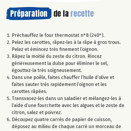
Préparation
de la
recette
Préchauffez le four thermostat n°8 (240°).
Pelez les carottes, râpez-les à la râpe à gros trous.
Pelez et émincez très finement l’oignon.
Râpez la moitié du zeste du citron. Rincez
généreusement la dulse pour éliminer le sel,
égouttez-la très soigneusement.
Dans une poêle, faites chauffer l’huile d’olive et
faites sauter très rapidement l’oignon et les
carottes râpées.
Transvasez-les dans un saladier et mélangez-les à
l’aide d’une fourchette avec les algues et le zeste de
citron, salez et poivrez.
Découpez quatre carrés de papier de cuisson,
déposez au milieu de chaque carré un morceau de