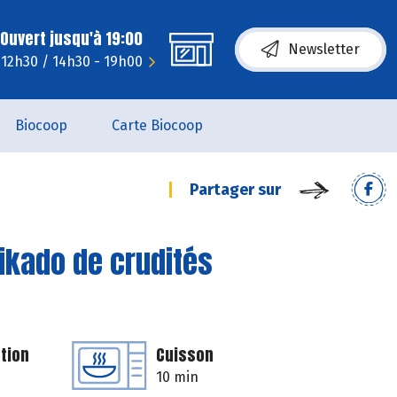
Ouvert jusqu'à 19:00
Newsletter
 12h30 / 14h30 - 19h00
Biocoop
Carte Biocoop
Partager sur
mikado de crudités
tion
Cuisson
10 min