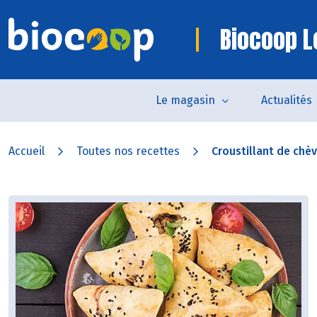
Biocoop Lo
Le magasin
Actualités
Accueil
Toutes nos recettes
Croustillant de chèvr