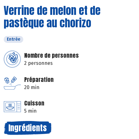
Verrine de melon et de
pastèque au chorizo
Entrée
Nombre de personnes
2 personnes
Préparation
20 min
Cuisson
5 min
Ingrédients