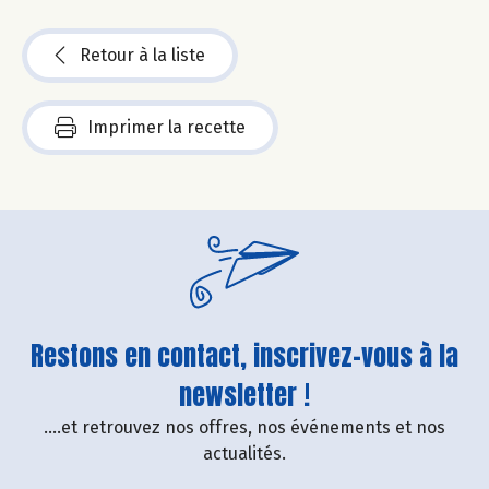
Retour à la liste
Imprimer la recette
Restons en contact, inscrivez-vous à la
newsletter !
....et retrouvez nos offres, nos événements et nos
actualités.