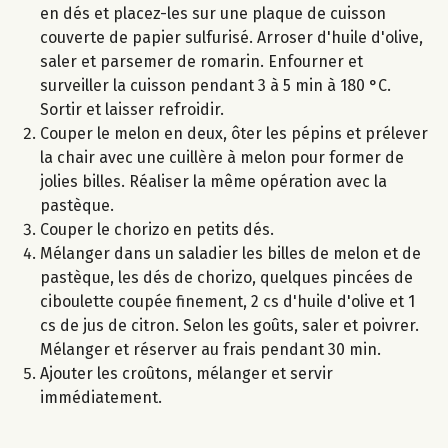
en dés et placez-les sur une plaque de cuisson
couverte de papier sulfurisé. Arroser d'huile d'olive,
saler et parsemer de romarin. Enfourner et
surveiller la cuisson pendant 3 à 5 min à 180 °C.
Sortir et laisser refroidir.
Couper le melon en deux, ôter les pépins et prélever
la chair avec une cuillère à melon pour former de
jolies billes. Réaliser la même opération avec la
pastèque.
Couper le chorizo en petits dés.
Mélanger dans un saladier les billes de melon et de
pastèque, les dés de chorizo, quelques pincées de
ciboulette coupée finement, 2 cs d'huile d'olive et 1
cs de jus de citron. Selon les goûts, saler et poivrer.
Mélanger et réserver au frais pendant 30 min.
Ajouter les croûtons, mélanger et servir
immédiatement.