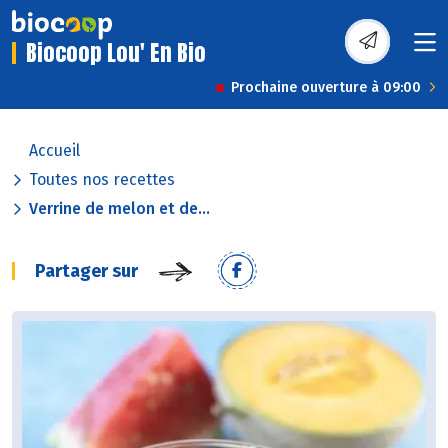
Biocoop Lou' En Bio
Prochaine ouverture à 09:00
Accueil
Toutes nos recettes
Verrine de melon et de...
Partager sur