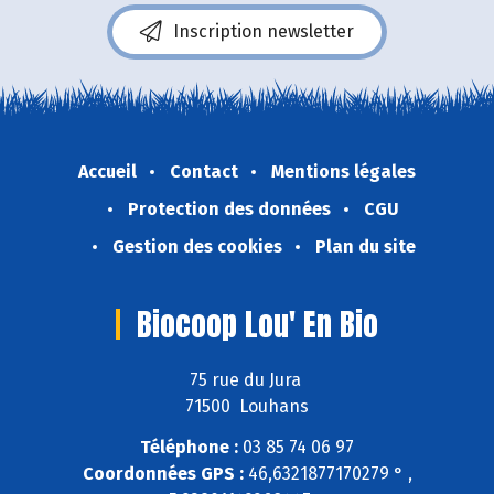
Inscription newsletter
Accueil
Contact
Mentions légales
Protection des données
CGU
Gestion des cookies
Plan du site
Biocoop Lou' En Bio
75 rue du Jura
71500 Louhans
Téléphone :
03 85 74 06 97
Coordonnées GPS :
46,6321877170279 ° ,