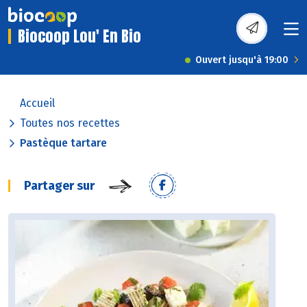
Biocoop Lou' En Bio
Ouvert jusqu'à 19:00
Accueil
Toutes nos recettes
Pastèque tartare
Partager sur