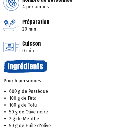
4 personnes
Préparation
20 min
Cuisson
0 min
Ingrédients
Pour 4 personnes
600 g de Pastèque
100 g de Féta
100 g de Tofu
50 g de Olive noire
2 g de Menthe
50 g de Huile d'olive