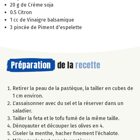
20 g de Crème soja
0.5 Citron
1 cc de Vinaigre balsamique
3 pincée de Piment d'espelette
Préparation
de la
recette
Retirer la peau de la pastèque, la tailler en cubes de
1 cm environ.
L'assaisonner avec du sel et la réserver dans un
saladier.
Tailler la feta et le tofu fumé de la même taille.
Dénoyauter et découper les olives en 4.
Ciseler la menthe, hacher finement l'échalote.