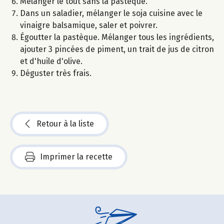
Mélanger le tout sans la pastèque.
Dans un saladier, mélanger le soja cuisine avec le
vinaigre balsamique, saler et poivrer.
Égoutter la pastèque. Mélanger tous les ingrédients,
ajouter 3 pincées de piment, un trait de jus de citron
et d'huile d'olive.
Déguster très frais.
Retour à la liste
Imprimer la recette