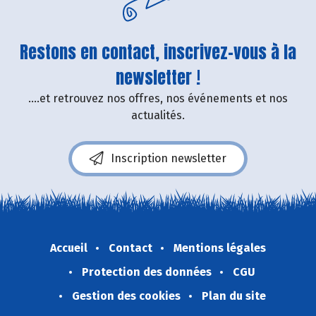
Restons en contact, inscrivez-vous à la
newsletter !
....et retrouvez nos offres, nos événements et nos
actualités.
Inscription newsletter
Accueil
Contact
Mentions légales
Protection des données
CGU
Gestion des cookies
Plan du site