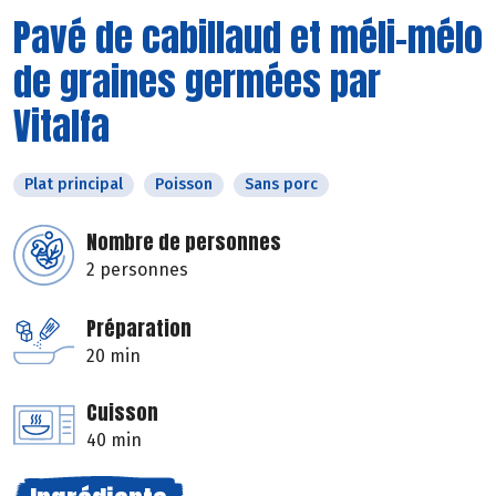
Pavé de cabillaud et méli-mélo
de graines germées par
Vitalfa
Plat principal
Poisson
Sans porc
Nombre de personnes
2 personnes
Préparation
20 min
Cuisson
40 min