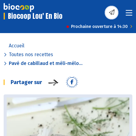
Biocoop Lou' En Bio
Prochaine ouverture à 14:30
Accueil
Toutes nos recettes
Pavé de cabillaud et méli-mélo...
Partager sur