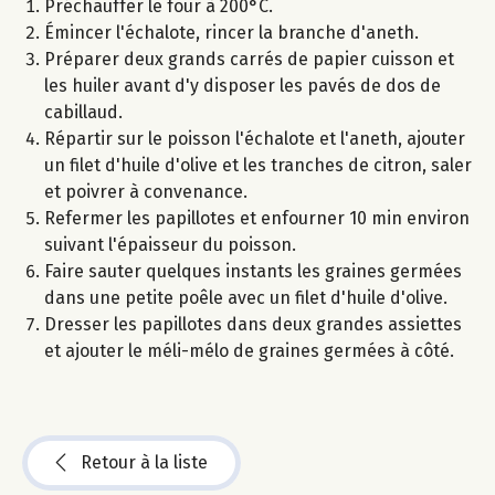
Préchauffer le four à 200°C.
Émincer l'échalote, rincer la branche d'aneth.
Préparer deux grands carrés de papier cuisson et
les huiler avant d'y disposer les pavés de dos de
cabillaud.
Répartir sur le poisson l'échalote et l'aneth, ajouter
un filet d'huile d'olive et les tranches de citron, saler
et poivrer à convenance.
Refermer les papillotes et enfourner 10 min environ
suivant l'épaisseur du poisson.
Faire sauter quelques instants les graines germées
dans une petite poêle avec un filet d'huile d'olive.
Dresser les papillotes dans deux grandes assiettes
et ajouter le méli-mélo de graines germées à côté.
Retour à la liste