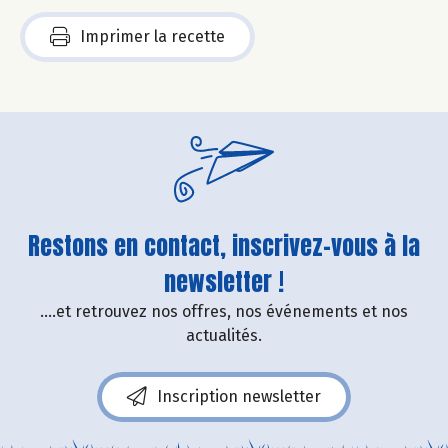
Imprimer la recette
Restons en contact, inscrivez-vous à la
newsletter !
....et retrouvez nos offres, nos événements et nos
actualités.
Inscription newsletter