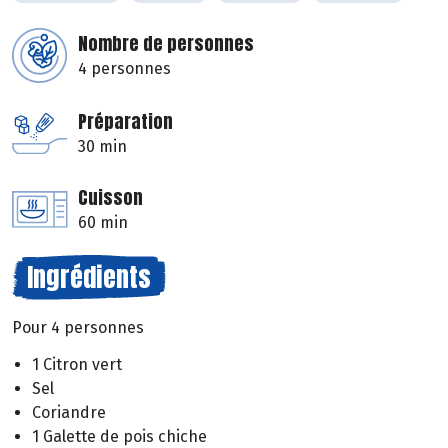
Nombre de personnes
4 personnes
Préparation
30 min
Cuisson
60 min
Ingrédients
Pour 4 personnes
1 Citron vert
Sel
Coriandre
1 Galette de pois chiche