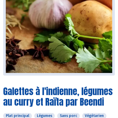
Galettes à l'indienne, légumes
au curry et Raïta par Beendi
Plat principal
Légumes
Sans porc
Végétarien