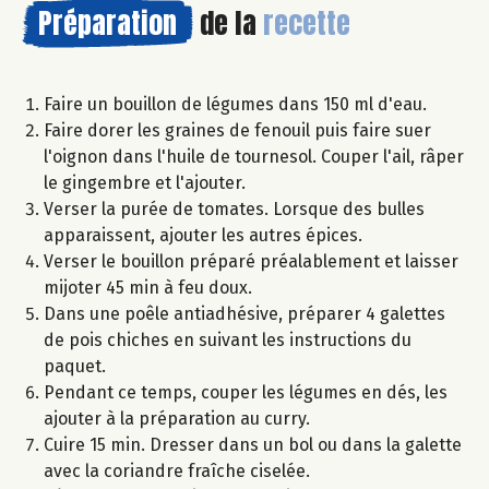
Préparation
de la
recette
Faire un bouillon de légumes dans 150 ml d'eau.
Faire dorer les graines de fenouil puis faire suer
l'oignon dans l'huile de tournesol. Couper l'ail, râper
le gingembre et l'ajouter.
Verser la purée de tomates. Lorsque des bulles
apparaissent, ajouter les autres épices.
Verser le bouillon préparé préalablement et laisser
mijoter 45 min à feu doux.
Dans une poêle antiadhésive, préparer 4 galettes
de pois chiches en suivant les instructions du
paquet.
Pendant ce temps, couper les légumes en dés, les
ajouter à la préparation au curry.
Cuire 15 min. Dresser dans un bol ou dans la galette
avec la coriandre fraîche ciselée.