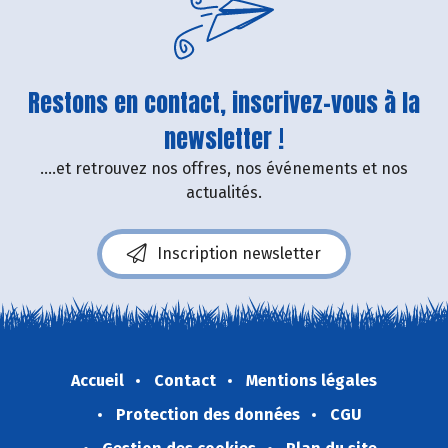
Restons en contact, inscrivez-vous à la
newsletter !
....et retrouvez nos offres, nos événements et nos
actualités.
Inscription newsletter
Accueil
Contact
Mentions légales
Protection des données
CGU