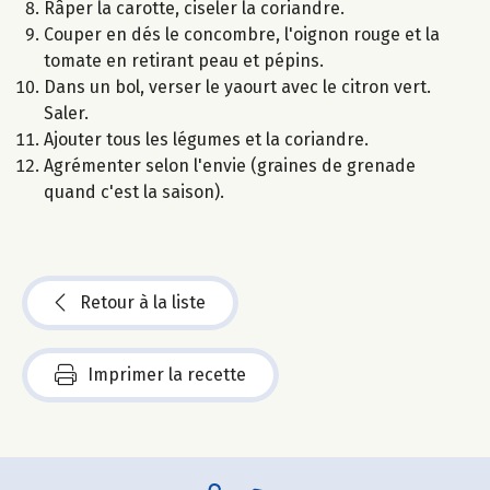
Râper la carotte, ciseler la coriandre.
Couper en dés le concombre, l'oignon rouge et la
tomate en retirant peau et pépins.
Dans un bol, verser le yaourt avec le citron vert.
Saler.
Ajouter tous les légumes et la coriandre.
Agrémenter selon l'envie (graines de grenade
quand c'est la saison).
Retour à la liste
Imprimer la recette