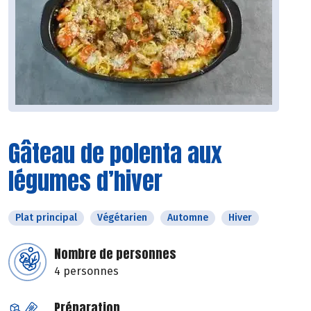
Gâteau de polenta aux
légumes d’hiver
Plat principal
Végétarien
Automne
Hiver
Nombre de personnes
4 personnes
Préparation