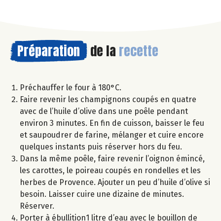
Préparation
de la
recette
Préchauffer le four à 180°C.
Faire revenir les champignons coupés en quatre
avec de l’huile d’olive dans une poêle pendant
environ 3 minutes. En fin de cuisson, baisser le feu
et saupoudrer de farine, mélanger et cuire encore
quelques instants puis réserver hors du feu.
Dans la même poêle, faire revenir l’oignon émincé,
les carottes, le poireau coupés en rondelles et les
herbes de Provence. Ajouter un peu d’huile d’olive si
besoin. Laisser cuire une dizaine de minutes.
Réserver.
Porter à ébullition1 litre d’eau avec le bouillon de