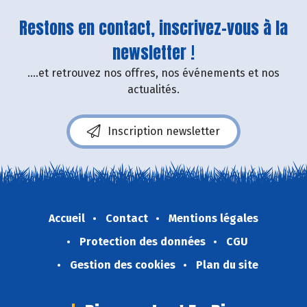
Restons en contact, inscrivez-vous à la
newsletter !
....et retrouvez nos offres, nos événements et nos
actualités.
Inscription newsletter
Accueil
Contact
Mentions légales
Protection des données
CGU
Gestion des cookies
Plan du site