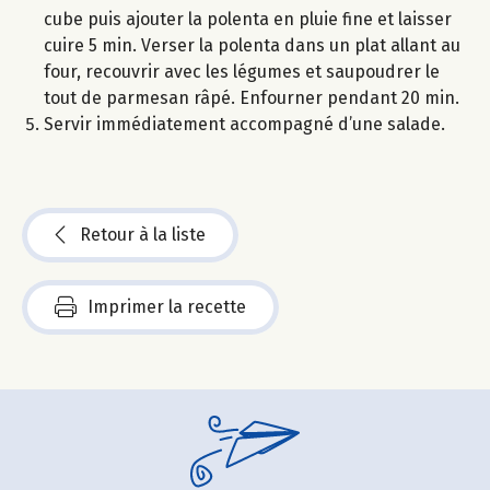
cube puis ajouter la polenta en pluie fine et laisser
cuire 5 min. Verser la polenta dans un plat allant au
four, recouvrir avec les légumes et saupoudrer le
tout de parmesan râpé. Enfourner pendant 20 min.
Servir immédiatement accompagné d’une salade.
Retour à la liste
Imprimer la recette