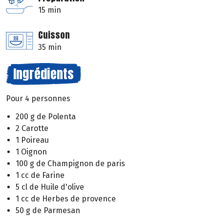
15 min
Cuisson
35 min
Ingrédients
Pour 4 personnes
200 g de Polenta
2 Carotte
1 Poireau
1 Oignon
100 g de Champignon de paris
1 cc de Farine
5 cl de Huile d'olive
1 cc de Herbes de provence
50 g de Parmesan