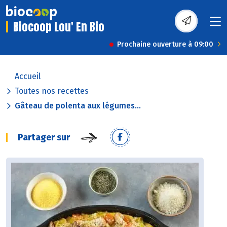
Biocoop Lou' En Bio
Prochaine ouverture à 09:00
Accueil
Toutes nos recettes
Gâteau de polenta aux légumes...
Partager sur