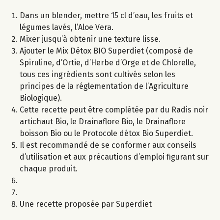
Dans un blender, mettre 15 cl d’eau, les fruits et
légumes lavés, l’Aloe Vera.
Mixer jusqu’à obtenir une texture lisse.
Ajouter le Mix Détox BIO Superdiet (composé de
Spiruline, d’Ortie, d’Herbe d’Orge et de Chlorelle,
tous ces ingrédients sont cultivés selon les
principes de la réglementation de l’Agriculture
Biologique).
Cette recette peut être complétée par du Radis noir
artichaut Bio, le Drainaflore Bio, le Drainaflore
boisson Bio ou le Protocole détox Bio Superdiet.
Il est recommandé de se conformer aux conseils
d’utilisation et aux précautions d’emploi figurant sur
chaque produit.
Une recette proposée par Superdiet