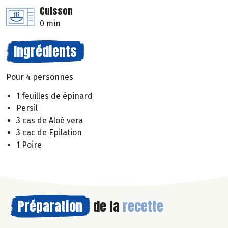
Cuisson
0 min
Ingrédients
Pour 4 personnes
1 feuilles de épinard
Persil
3 cas de Aloé vera
3 cac de Epilation
1 Poire
Préparation
de la
recette