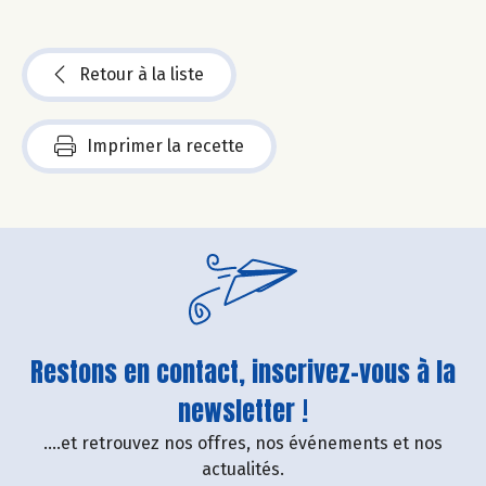
Retour à la liste
Imprimer la recette
Restons en contact, inscrivez-vous à la
newsletter !
....et retrouvez nos offres, nos événements et nos
actualités.