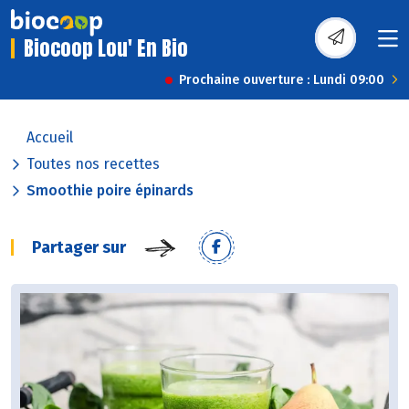
Biocoop Lou' En Bio
Prochaine ouverture : Lundi 09:00
Accueil
Toutes nos recettes
Smoothie poire épinards
Partager sur