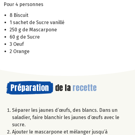
Pour 4 personnes
8 Biscuit
1 sachet de Sucre vanillé
250 g de Mascarpone
60 g de Sucre
3 Oeuf
2 Orange
Préparation
de la
recette
Séparer les jaunes d’œufs, des blancs. Dans un
saladier, faire blanchir les jaunes d’œufs avec le
sucre.
Ajouter le mascarpone et mélanger jusqu’à