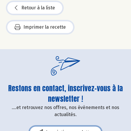
Retour à la liste
Imprimer la recette
Restons en contact, inscrivez-vous à la
newsletter !
....et retrouvez nos offres, nos événements et nos
actualités.