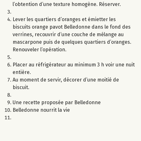
l’obtention d’une texture homogène. Réserver.
Lever les quartiers d’oranges et émietter les
biscuits orange pavot Belledonne dans le fond des
verrines, recouvrir d’une couche de mélange au
mascarpone puis de quelques quartiers d’oranges.
Renouveler l’opération.
Placer au réfrigérateur au minimum 3 h voir une nuit
entière.
Au moment de servir, décorer d’une moitié de
biscuit.
Une recette proposée par Belledonne
Belledonne nourrit la vie