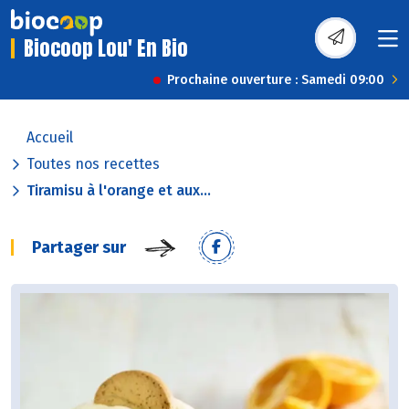
Biocoop Lou' En Bio
Prochaine ouverture : Samedi 09:00
Accueil
Toutes nos recettes
Tiramisu à l'orange et aux...
Partager sur