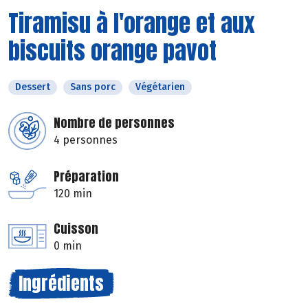
Tiramisu à l'orange et aux
biscuits orange pavot
Dessert
Sans porc
Végétarien
Nombre de personnes
4 personnes
Préparation
120 min
Cuisson
0 min
Ingrédients