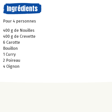
Ingrédients
Pour 4 personnes
400 g de Nouilles
400 g de Crevette
6 Carotte
Bouillon
1 Curry
2 Poireau
4 Oignon