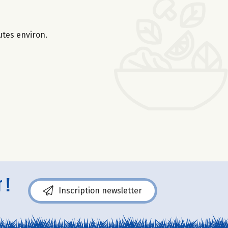
utes environ.
 !
Inscription newsletter