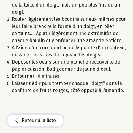
de la taille d'un doigt, mais un peu plus fins qu'un
doigt.
Rouler légèrement les boudins sur eux-mêmes pour
leur faire prendre la forme d'un doigt, en plier
certains.... Aplatir légèrement une extrémités de
chaque boudin et y enfoncer une amande entière.
A l'aide d'un cure dent ou de la pointe d'un couteau,
dessiner les stries de la peau des doigts.
Déposer les oeufs sur une planche recouverte de
papier cuisson. Badigeonner de jaune d'oeuf.
Enfourner 10 minutes.
Laisser tiédir puis tremper chaque "doigt" dans la
confiture de fruits rouges, côté opposé à l'amande.
Retour à la liste