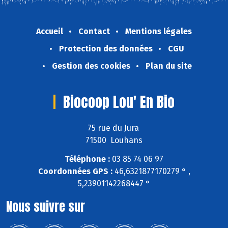
Accueil
Contact
Mentions légales
Protection des données
CGU
Gestion des cookies
Plan du site
Biocoop Lou' En Bio
75 rue du Jura
71500 Louhans
Téléphone :
03 85 74 06 97
Coordonnées GPS :
46,6321877170279 ° ,
5,23901142268447 °
Nous suivre sur