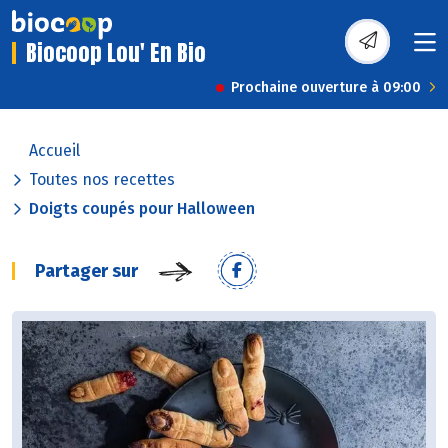
Biocoop Lou' En Bio
Prochaine ouverture à 09:00
Accueil
Toutes nos recettes
Doigts coupés pour Halloween
Partager sur