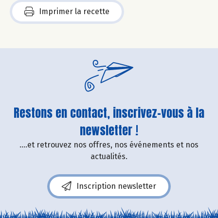
Imprimer la recette
Restons en contact, inscrivez-vous à la
newsletter !
....et retrouvez nos offres, nos événements et nos
actualités.
Inscription newsletter