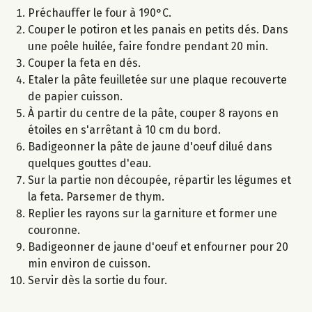
Préchauffer le four à 190°C.
Couper le potiron et les panais en petits dés. Dans
une poêle huilée, faire fondre pendant 20 min.
Couper la feta en dés.
Etaler la pâte feuilletée sur une plaque recouverte
de papier cuisson.
À partir du centre de la pâte, couper 8 rayons en
étoiles en s'arrêtant à 10 cm du bord.
Badigeonner la pâte de jaune d'oeuf dilué dans
quelques gouttes d'eau.
Sur la partie non découpée, répartir les légumes et
la feta. Parsemer de thym.
Replier les rayons sur la garniture et former une
couronne.
Badigeonner de jaune d'oeuf et enfourner pour 20
min environ de cuisson.
Servir dès la sortie du four.