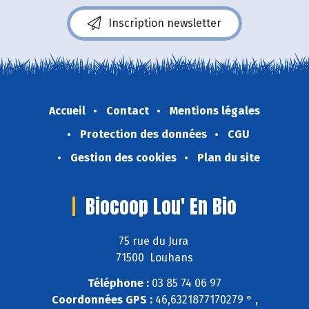
Inscription newsletter
Accueil
Contact
Mentions légales
Protection des données
CGU
Gestion des cookies
Plan du site
Biocoop Lou' En Bio
75 rue du Jura
71500 Louhans
Téléphone :
03 85 74 06 97
Coordonnées GPS :
46,6321877170279 ° ,