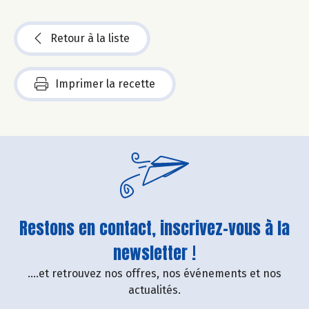
Retour à la liste
Imprimer la recette
Restons en contact, inscrivez-vous à la
newsletter !
....et retrouvez nos offres, nos événements et nos
actualités.