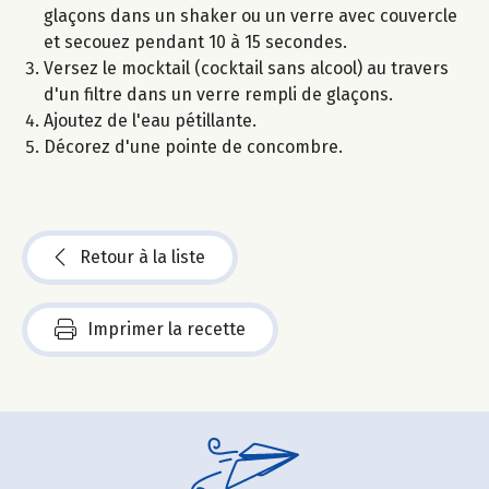
glaçons dans un shaker ou un verre avec couvercle
et secouez pendant 10 à 15 secondes.
Versez le mocktail (cocktail sans alcool) au travers
d'un filtre dans un verre rempli de glaçons.
Ajoutez de l'eau pétillante.
Décorez d'une pointe de concombre.
Retour à la liste
Imprimer la recette