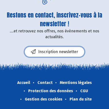
Restons en contact, inscrivez-vous à la
newsletter !
....et retrouvez nos offres, nos événements et nos
actualités.
Inscription newsletter
Accueil
Contact
Mentions légales
Protection des données
CGU
Gestion des cookies
Plan du site