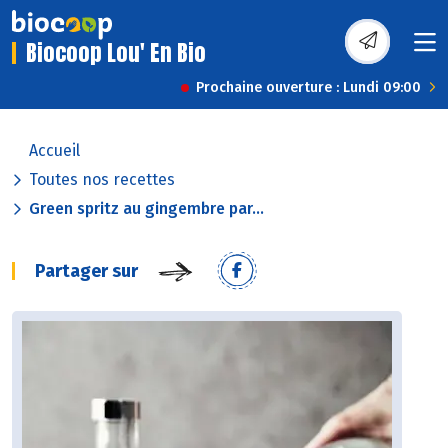
Biocoop Lou' En Bio
Prochaine ouverture : Lundi 09:00
Accueil
Toutes nos recettes
Green spritz au gingembre par...
Partager sur