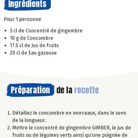
Ingrédients
Pour 1 personne
3 cl de Concentré de gingembre
10 g de Concombre
17.5 cl de Jus de fruits
20 cl de Eau gazeuse
Préparation
de la
recette
Détaillez le concombre en morceaux, dans le sens
de la longueur.
Mettre le concentré de gingembre GIMBER, le jus de
fruits ou de légumes verts ainsi qu'une poignée de