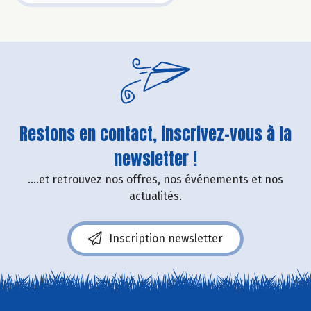
Restons en contact, inscrivez-vous à la
newsletter !
....et retrouvez nos offres, nos événements et nos
actualités.
Inscription newsletter