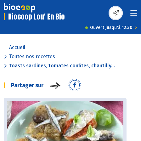
Biocoop Lou' En Bio
Ouvert jusqu'à 12:30
Accueil
Toutes nos recettes
Toasts sardines, tomates confites, chantilly...
Partager sur