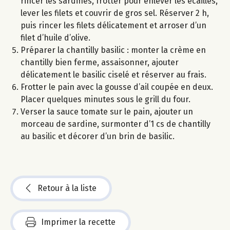
rincer les sardines, frotter pour enlever les écailles,
lever les filets et couvrir de gros sel. Réserver 2 h,
puis rincer les filets délicatement et arroser d’un
filet d’huile d’olive.
Préparer la chantilly basilic : monter la crème en
chantilly bien ferme, assaisonner, ajouter
délicatement le basilic ciselé et réserver au frais.
Frotter le pain avec la gousse d’ail coupée en deux.
Placer quelques minutes sous le grill du four.
Verser la sauce tomate sur le pain, ajouter un
morceau de sardine, surmonter d’1 cs de chantilly
au basilic et décorer d’un brin de basilic.
Retour à la liste
Imprimer la recette