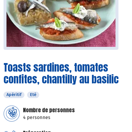
Toasts sardines, tomates
confites, chantilly au basilic
Apéritif
Eté
Nombre de personnes
4 personnes