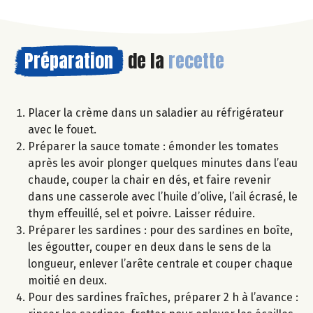
Préparation
de la
recette
Placer la crème dans un saladier au réfrigérateur
avec le fouet.
Préparer la sauce tomate : émonder les tomates
après les avoir plonger quelques minutes dans l’eau
chaude, couper la chair en dés, et faire revenir
dans une casserole avec l’huile d’olive, l’ail écrasé, le
thym effeuillé, sel et poivre. Laisser réduire.
Préparer les sardines : pour des sardines en boîte,
les égoutter, couper en deux dans le sens de la
longueur, enlever l’arête centrale et couper chaque
moitié en deux.
Pour des sardines fraîches, préparer 2 h à l’avance :