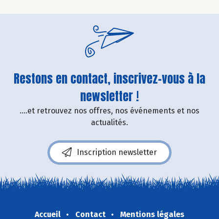
Restons en contact, inscrivez-vous à la
newsletter !
....et retrouvez nos offres, nos événements et nos
actualités.
Inscription newsletter
Accueil
Contact
Mentions légales