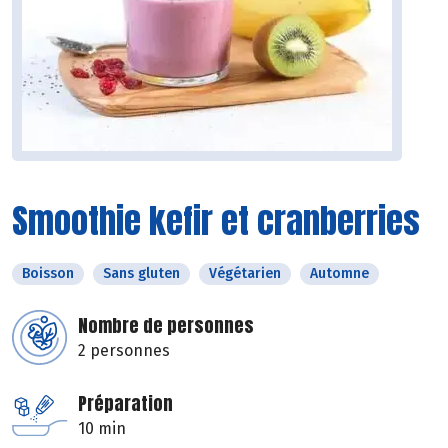
Smoothie kefir et cranberries
Boisson
Sans gluten
Végétarien
Automne
Nombre de personnes
2 personnes
Préparation
10 min