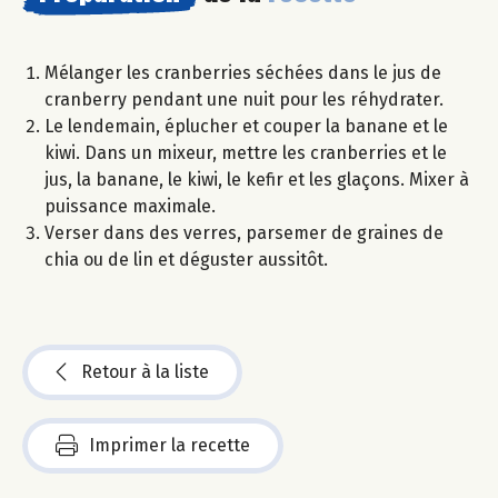
Mélanger les cranberries séchées dans le jus de
cranberry pendant une nuit pour les réhydrater.
Le lendemain, éplucher et couper la banane et le
kiwi. Dans un mixeur, mettre les cranberries et le
jus, la banane, le kiwi, le kefir et les glaçons. Mixer à
puissance maximale.
Verser dans des verres, parsemer de graines de
chia ou de lin et déguster aussitôt.
Retour à la liste
Imprimer la recette