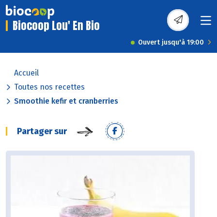
Biocoop Lou' En Bio
Ouvert jusqu'à 19:00
Accueil
Toutes nos recettes
Smoothie kefir et cranberries
Partager sur