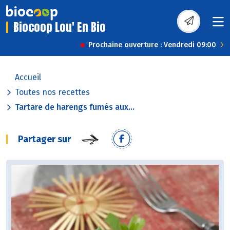
Biocoop Lou' En Bio
Prochaine ouverture : Vendredi 09:00
Accueil
Toutes nos recettes
Tartare de harengs fumés aux...
Partager sur