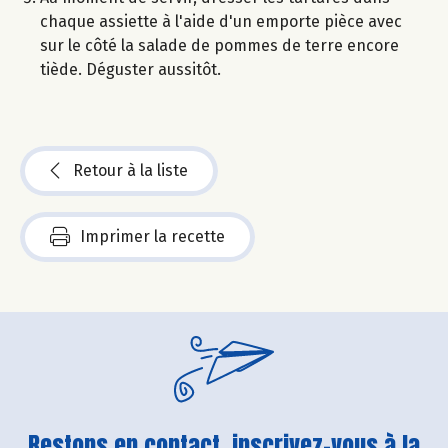
chaque assiette à l'aide d'un emporte pièce avec
sur le côté la salade de pommes de terre encore
tiède. Déguster aussitôt.
Retour à la liste
Imprimer la recette
Restons en contact, inscrivez-vous à la