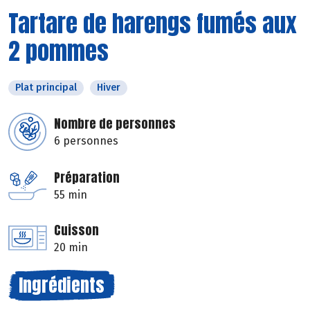
Tartare de harengs fumés aux
2 pommes
Plat principal
Hiver
Nombre de personnes
6 personnes
Préparation
55 min
Cuisson
20 min
Ingrédients