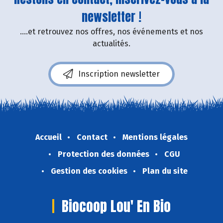
newsletter !
....et retrouvez nos offres, nos événements et nos
actualités.
Inscription newsletter
Accueil
Contact
Mentions légales
Protection des données
CGU
Gestion des cookies
Plan du site
Biocoop Lou' En Bio